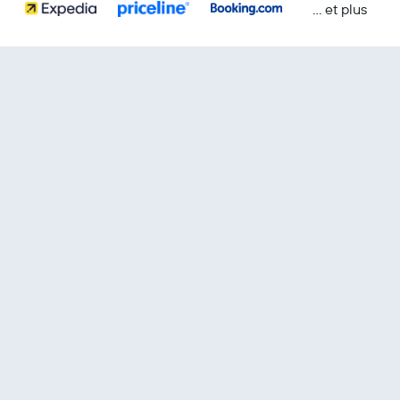
… et plus