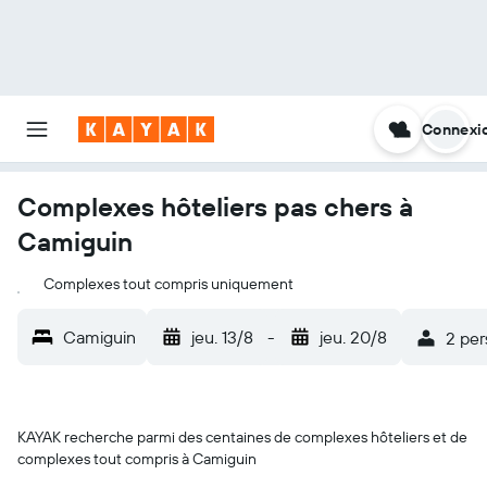
Connexi
Complexes hôteliers pas chers à
Camiguin
Complexes tout compris uniquement
Camiguin
jeu. 13/8
-
jeu. 20/8
2 per
KAYAK recherche parmi des centaines de complexes hôteliers et de
complexes tout compris à Camiguin