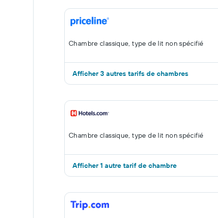
Chambre classique, type de lit non spécifié
Afficher 3 autres tarifs de chambres
Chambre classique, type de lit non spécifié
Afficher 1 autre tarif de chambre