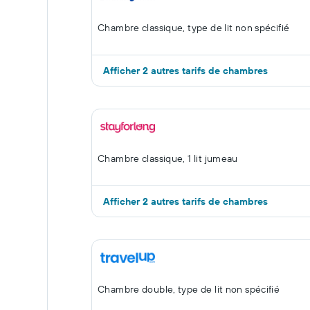
Chambre classique, type de lit non spécifié
Afficher 2 autres tarifs de chambres
Chambre classique, 1 lit jumeau
Afficher 2 autres tarifs de chambres
Chambre double, type de lit non spécifié