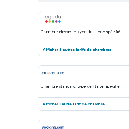
Chambre classique, type de lit non spécifié
Afficher 3 autres tarifs de chambres
Chambre standard, type de lit non spécifié
Afficher 1 autre tarif de chambre