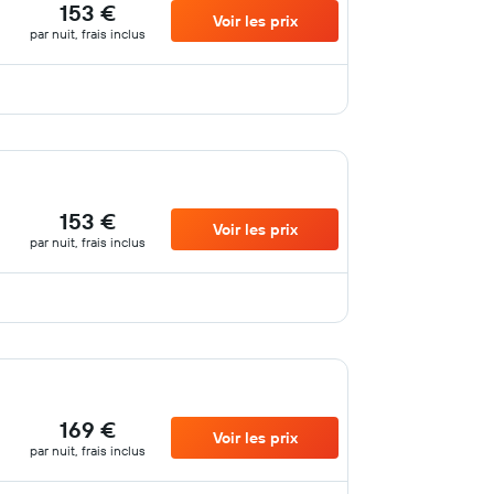
153 €
Voir les prix
par nuit, frais inclus
153 €
Voir les prix
par nuit, frais inclus
169 €
Voir les prix
par nuit, frais inclus