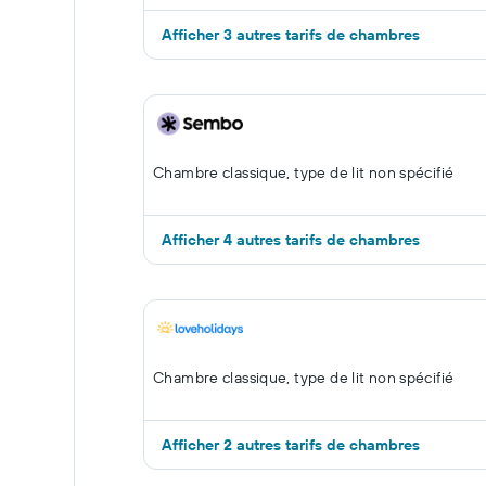
Afficher 3 autres tarifs de chambres
Chambre classique, type de lit non spécifié
Afficher 4 autres tarifs de chambres
Chambre classique, type de lit non spécifié
Afficher 2 autres tarifs de chambres