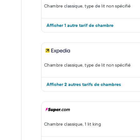
Chambre classique, type de lit non spécifié
Afficher 1 autre tarif de chambre
Chambre classique, type de lit non spécifié
Afficher 2 autres tarifs de chambres
Chambre classique, 1 lit king