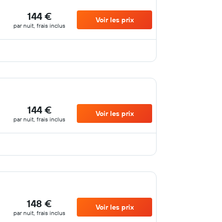
144 €
Voir les prix
par nuit, frais inclus
144 €
Voir les prix
par nuit, frais inclus
148 €
Voir les prix
par nuit, frais inclus