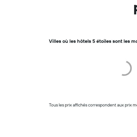
Villes où les hôtels 5 étoiles sont les 
Tous les prix affichés correspondent aux prix m