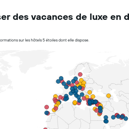
er des vacances de luxe en 
ormations sur les hôtels 5 étoiles dont elle dispose.