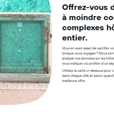
Offrez-vous 
à moindre co
complexes hô
entier.
Vous en avez assez de sacrifier v
lorsque vous voyagez ? Nous so
analysé nos données sur les hôte
vous indiquer où profiter d’un séj
Utilisez la carte ci-dessous pour 
dans chaque ville et savoir quand
meilleure offre.