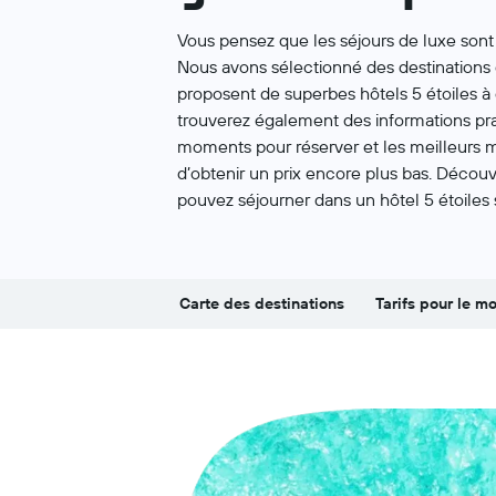
Vous pensez que les séjours de luxe sont 
Nous avons sélectionné des destinations 
proposent de superbes hôtels 5 étoiles à 
trouverez également des informations pra
moments pour réserver et les meilleurs m
d’obtenir un prix encore plus bas. Découv
pouvez séjourner dans un hôtel 5 étoiles 
Carte des destinations
Tarifs pour le m