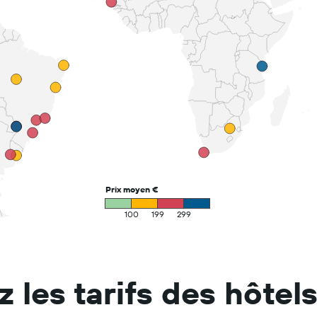
 les tarifs des hôtels