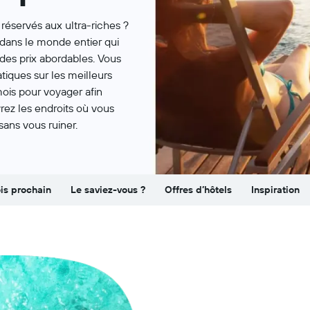
réservés aux ultra-riches ?
dans le monde entier qui
des prix abordables. Vous
tiques sur les meilleurs
ois pour voyager afin
rez les endroits où vous
sans vous ruiner.
ois prochain
Le saviez-vous ?
Offres d’hôtels
Inspiration