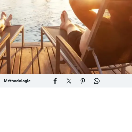
Méthodologie