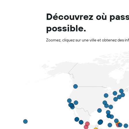
Découvrez où pass
possible.
Zoomez, cliquez sur une ville et obtenez des inf