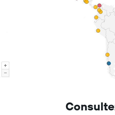
Consultez