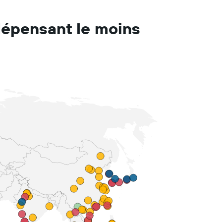
dépensant le moins