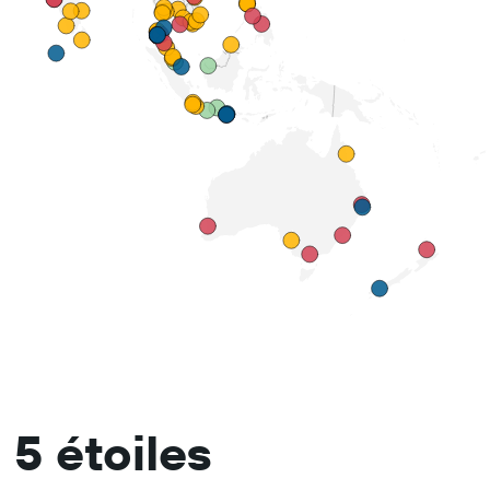
 5 étoiles