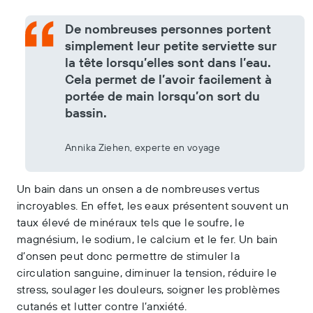
De nombreuses personnes portent
simplement leur petite serviette sur
la tête lorsqu’elles sont dans l’eau.
Cela permet de l’avoir facilement à
portée de main lorsqu’on sort du
bassin.
Annika Ziehen, experte en voyage
Un bain dans un onsen a de nombreuses vertus
incroyables. En effet, les eaux présentent souvent un
taux élevé de minéraux tels que le soufre, le
magnésium, le sodium, le calcium et le fer. Un bain
d’onsen peut donc permettre de stimuler la
circulation sanguine, diminuer la tension, réduire le
stress, soulager les douleurs, soigner les problèmes
cutanés et lutter contre l’anxiété.