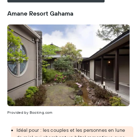
Amane Resort Gahama
Provided by Booking.com
Idéal pour : les couples et les personnes en lune