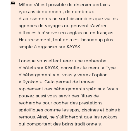
Même s’il est possible de réserver certains
ryokans directement, de nombreux
établissements ne sont disponibles que via les
agences de voyages ou peuvent s’avérer
difficiles à réserver en anglais ou en français.
Heureusement, tout cela est beaucoup plus
simple à organiser sur KAYAK.
Lorsque vous effectuerez une recherche
d’hôtels sur KAYAK, consultez le menu « Type
d’hébergement » et vous y verrez l’option
« Ryokan ». Cela permet de trouver
rapidement ces hébergements spéciaux. Vous
pouvez aussi vous servir des filtres de
recherche pour cocher des prestations
spécifiques comme les spas, piscines et bains à
remous. Ainsi, ne s’afficheront que les ryokans
qui comportent des bains traditionnels.