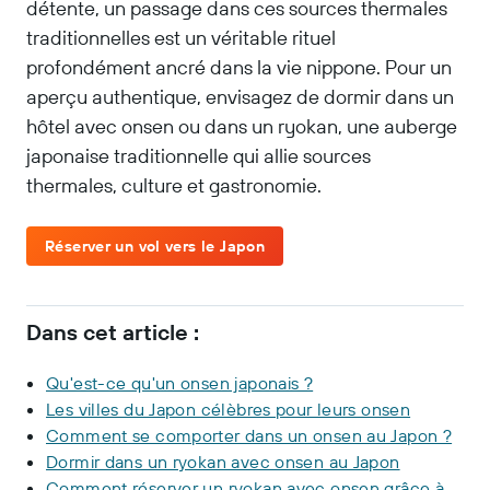
détente, un passage dans ces sources thermales
traditionnelles est un véritable rituel
profondément ancré dans la vie nippone. Pour un
aperçu authentique, envisagez de dormir dans un
hôtel avec onsen ou dans un ryokan, une auberge
japonaise traditionnelle qui allie sources
thermales, culture et gastronomie.
Réserver un vol vers le Japon
Dans cet article :
Qu'est-ce qu'un onsen japonais ?
Les villes du Japon célèbres pour leurs onsen
Comment se comporter dans un onsen au Japon ?
Dormir dans un ryokan avec onsen au Japon
Comment réserver un ryokan avec onsen grâce à