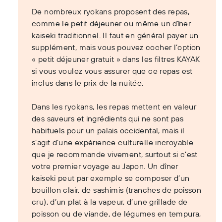
De nombreux ryokans proposent des repas,
comme le petit déjeuner ou même un dîner
kaiseki traditionnel. Il faut en général payer un
supplément, mais vous pouvez cocher l’option
« petit déjeuner gratuit » dans les filtres KAYAK
si vous voulez vous assurer que ce repas est
inclus dans le prix de la nuitée.
Dans les ryokans, les repas mettent en valeur
des saveurs et ingrédients qui ne sont pas
habituels pour un palais occidental, mais il
s’agit d’une expérience culturelle incroyable
que je recommande vivement, surtout si c’est
votre premier voyage au Japon. Un dîner
kaiseki peut par exemple se composer d’un
bouillon clair, de sashimis (tranches de poisson
cru), d’un plat à la vapeur, d’une grillade de
poisson ou de viande, de légumes en tempura,