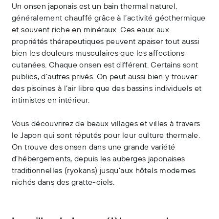
Un onsen japonais est un bain thermal naturel,
généralement chauffé grâce à l’activité géothermique
et souvent riche en minéraux. Ces eaux aux
propriétés thérapeutiques peuvent apaiser tout aussi
bien les douleurs musculaires que les affections
cutanées. Chaque onsen est différent. Certains sont
publics, d’autres privés. On peut aussi bien y trouver
des piscines à l’air libre que des bassins individuels et
intimistes en intérieur.
Vous découvrirez de beaux villages et villes à travers
le Japon qui sont réputés pour leur culture thermale.
On trouve des onsen dans une grande variété
d’hébergements, depuis les auberges japonaises
traditionnelles (ryokans) jusqu’aux hôtels modernes
nichés dans des gratte-ciels.