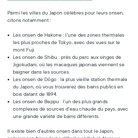
Parmi les villes du Japon célèbres pour leurs onsen,
citons notamment :
Les onsen de Hakone : l’une des zones thermales
les plus proches de Tokyo, avec des vues sur le
mont Fuji.
Les onsen de Shibu : près du parc aux singes de
Jigokudani, où les macaques japonais viennent se
baigner dans les sources.
Les onsen de Dōgo : la plus vieille station thermale
du Japon, où vous trouverez des bains publics en
bois datant de 1894.
Les onsen de Beppu : l’un des plus grands
complexes de sources d’eau chaude du pays, avec
une grande variété de bains différents.
Il existe bien d’autres onsen dans tout le Japon,