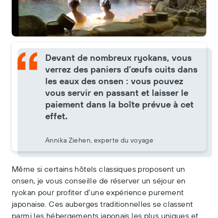
Devant de nombreux ryokans, vous
verrez des paniers d’œufs cuits dans
les eaux des onsen : vous pouvez
vous servir en passant et laisser le
paiement dans la boîte prévue à cet
effet.
Annika Ziehen, experte du voyage
Même si certains hôtels classiques proposent un
onsen, je vous conseille de réserver un séjour en
ryokan pour profiter d’une expérience purement
japonaise. Ces auberges traditionnelles se classent
parmi les hébergements japonais les plus uniques et