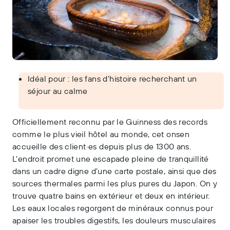
Idéal pour : les fans d’histoire recherchant un
séjour au calme
Officiellement reconnu par le Guinness des records
comme le plus vieil hôtel au monde, cet onsen
accueille des client·es depuis plus de 1300 ans.
L’endroit promet une escapade pleine de tranquillité
dans un cadre digne d’une carte postale, ainsi que des
sources thermales parmi les plus pures du Japon. On y
trouve quatre bains en extérieur et deux en intérieur.
Les eaux locales regorgent de minéraux connus pour
apaiser les troubles digestifs, les douleurs musculaires