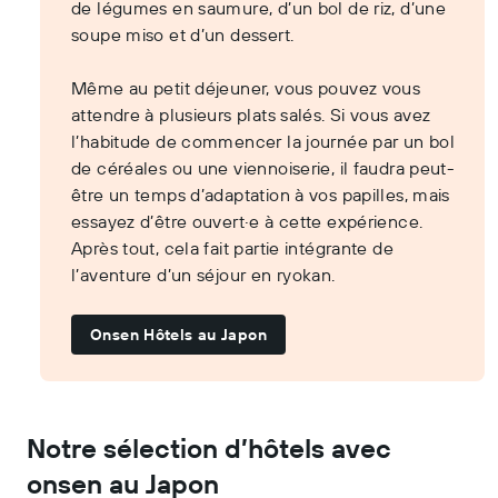
de légumes en saumure, d’un bol de riz, d’une
soupe miso et d’un dessert.
Même au petit déjeuner, vous pouvez vous
attendre à plusieurs plats salés. Si vous avez
l’habitude de commencer la journée par un bol
de céréales ou une viennoiserie, il faudra peut-
être un temps d’adaptation à vos papilles, mais
essayez d’être ouvert·e à cette expérience.
Après tout, cela fait partie intégrante de
l’aventure d’un séjour en ryokan.
Onsen Hôtels au Japon
Notre sélection d’hôtels avec
onsen au Japon