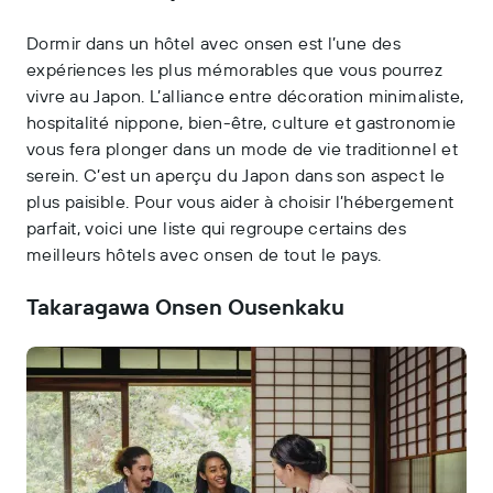
Dormir dans un hôtel avec onsen est l’une des
expériences les plus mémorables que vous pourrez
vivre au Japon. L’alliance entre décoration minimaliste,
hospitalité nippone, bien-être, culture et gastronomie
vous fera plonger dans un mode de vie traditionnel et
serein. C’est un aperçu du Japon dans son aspect le
plus paisible. Pour vous aider à choisir l’hébergement
parfait, voici une liste qui regroupe certains des
meilleurs hôtels avec onsen de tout le pays.
Takaragawa Onsen Ousenkaku