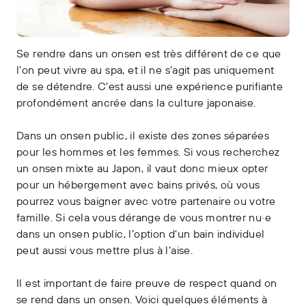
Se rendre dans un onsen est très différent de ce que
l’on peut vivre au spa, et il ne s’agit pas uniquement
de se détendre. C’est aussi une expérience purifiante
profondément ancrée dans la culture japonaise.
Dans un onsen public, il existe des zones séparées
pour les hommes et les femmes. Si vous recherchez
un onsen mixte au Japon, il vaut donc mieux opter
pour un hébergement avec bains privés, où vous
pourrez vous baigner avec votre partenaire ou votre
famille. Si cela vous dérange de vous montrer nu·e
dans un onsen public, l’option d’un bain individuel
peut aussi vous mettre plus à l’aise.
Il est important de faire preuve de respect quand on
se rend dans un onsen. Voici quelques éléments à