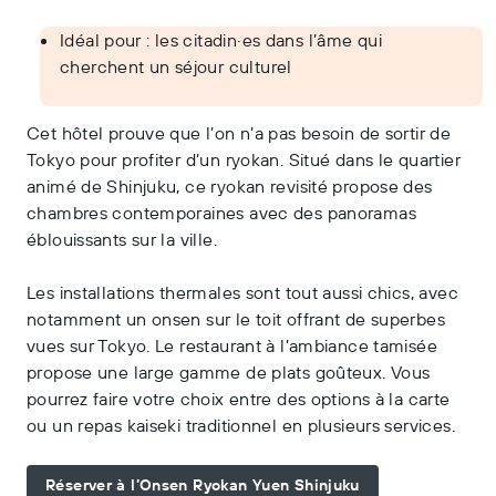
Idéal pour : les citadin·es dans l’âme qui
cherchent un séjour culturel
Cet hôtel prouve que l’on n’a pas besoin de sortir de
Tokyo pour profiter d’un ryokan. Situé dans le quartier
animé de Shinjuku, ce ryokan revisité propose des
chambres contemporaines avec des panoramas
éblouissants sur la ville.
Les installations thermales sont tout aussi chics, avec
notamment un onsen sur le toit offrant de superbes
vues sur Tokyo. Le restaurant à l’ambiance tamisée
propose une large gamme de plats goûteux. Vous
pourrez faire votre choix entre des options à la carte
ou un repas kaiseki traditionnel en plusieurs services.
Réserver à l’Onsen Ryokan Yuen Shinjuku