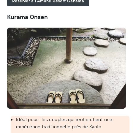
Réserver à l’Amane Resort Gahama
Kurama Onsen
Idéal pour : les couples qui recherchent une
expérience traditionnelle près de Kyoto