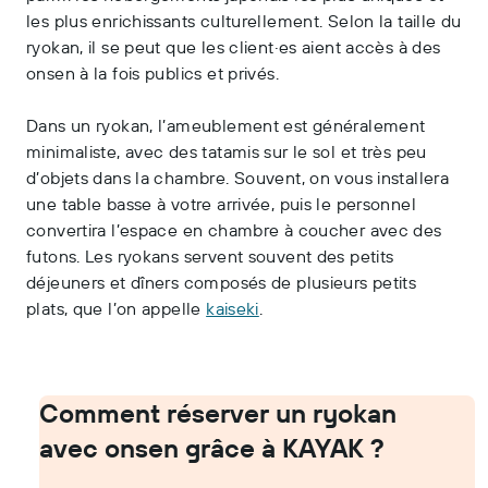
les plus enrichissants culturellement. Selon la taille du
ryokan, il se peut que les client·es aient accès à des
onsen à la fois publics et privés.
Dans un ryokan, l’ameublement est généralement
minimaliste, avec des tatamis sur le sol et très peu
d’objets dans la chambre. Souvent, on vous installera
une table basse à votre arrivée, puis le personnel
convertira l’espace en chambre à coucher avec des
futons. Les ryokans servent souvent des petits
déjeuners et dîners composés de plusieurs petits
plats, que l’on appelle
kaiseki
.
Comment réserver un ryokan
avec onsen grâce à KAYAK ?