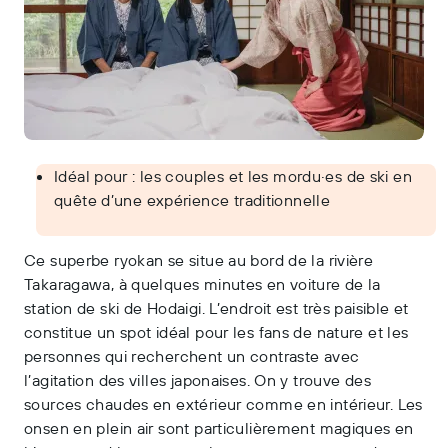
Idéal pour : les couples et les mordu·es de ski en
quête d’une expérience traditionnelle
Ce superbe ryokan se situe au bord de la rivière
Takaragawa, à quelques minutes en voiture de la
station de ski de Hodaigi. L’endroit est très paisible et
constitue un spot idéal pour les fans de nature et les
personnes qui recherchent un contraste avec
l’agitation des villes japonaises. On y trouve des
sources chaudes en extérieur comme en intérieur. Les
onsen en plein air sont particulièrement magiques en