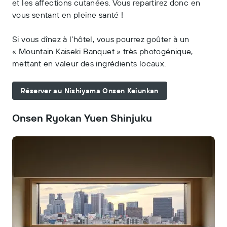
et les affections cutanées. Vous repartirez donc en
vous sentant en pleine santé !
Si vous dînez à l’hôtel, vous pourrez goûter à un
« Mountain Kaiseki Banquet » très photogénique,
mettant en valeur des ingrédients locaux.
Réserver au Nishiyama Onsen Keiunkan
Onsen Ryokan Yuen Shinjuku