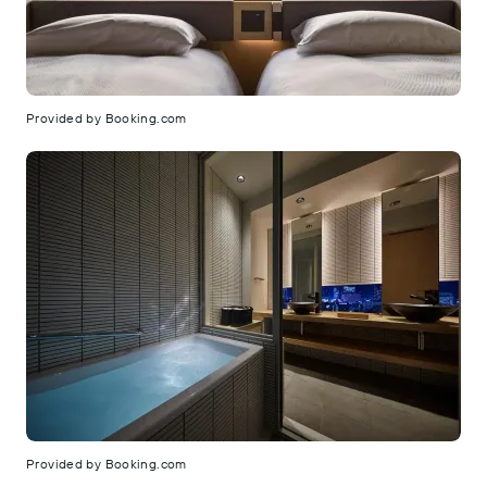
Provided by Booking.com
Provided by Booking.com