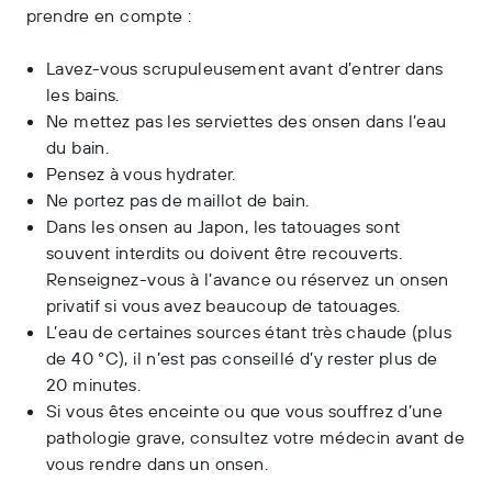
prendre en compte :
Lavez-vous scrupuleusement avant d’entrer dans
les bains.
Ne mettez pas les serviettes des onsen dans l’eau
du bain.
Pensez à vous hydrater.
Ne portez pas de maillot de bain.
Dans les onsen au Japon, les tatouages sont
souvent interdits ou doivent être recouverts.
Renseignez-vous à l’avance ou réservez un onsen
privatif si vous avez beaucoup de tatouages.
L’eau de certaines sources étant très chaude (plus
de 40 °C), il n’est pas conseillé d’y rester plus de
20 minutes.
Si vous êtes enceinte ou que vous souffrez d’une
pathologie grave, consultez votre médecin avant de
vous rendre dans un onsen.