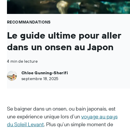
RECOMMANDATIONS
Le guide ultime pour aller
dans un onsen au Japon
4 min de lecture
Chloe Gunning-Sherifi
septembre 18, 2025
Se baigner dans un onsen, ou bain japonais, est
une expérience unique lors d’un
voyage au pays
du Soleil Levant
. Plus qu’un simple moment de