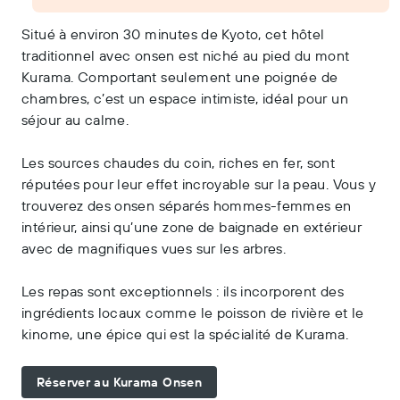
Situé à environ 30 minutes de Kyoto, cet hôtel
traditionnel avec onsen est niché au pied du mont
Kurama. Comportant seulement une poignée de
chambres, c’est un espace intimiste, idéal pour un
séjour au calme.
Les sources chaudes du coin, riches en fer, sont
réputées pour leur effet incroyable sur la peau. Vous y
trouverez des onsen séparés hommes-femmes en
intérieur, ainsi qu’une zone de baignade en extérieur
avec de magnifiques vues sur les arbres.
Les repas sont exceptionnels : ils incorporent des
ingrédients locaux comme le poisson de rivière et le
kinome, une épice qui est la spécialité de Kurama.
Réserver au Kurama Onsen