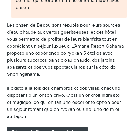
de miel qui cherchent un hôtel romantique avec
onsen
Les onsen de Beppu sont réputés pour leurs sources
d’eau chaude aux vertus guérisseuses, et cet hôtel
vous permettra de profiter de leurs bienfaits tout en
appréciant un séjour luxueux. L’Amane Resort Gahama
propose une expérience de ryokan 5 étoiles avec
plusieurs superbes bains d’eau chaude, des jardins
apaisants et des vues spectaculaires sur la côte de
Shoningahama.
Il existe à la fois des chambres et des villas, chacune
disposant d’un onsen privé. C’est un endroit intimiste
et magique, ce qui en fait une excellente option pour
un séjour romantique en ryokan ou une lune de miel
au Japon.