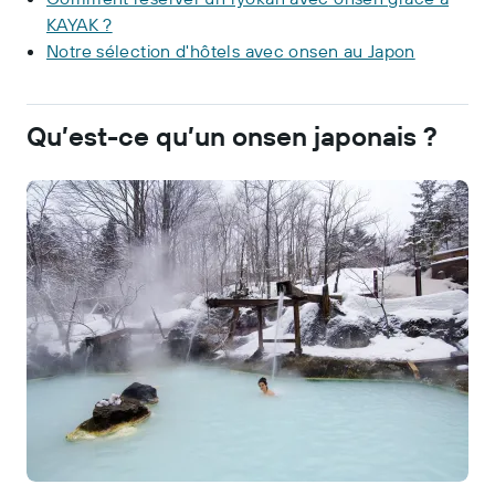
KAYAK ?
Notre sélection d'hôtels avec onsen au Japon
Qu’est-ce qu’un onsen japonais ?