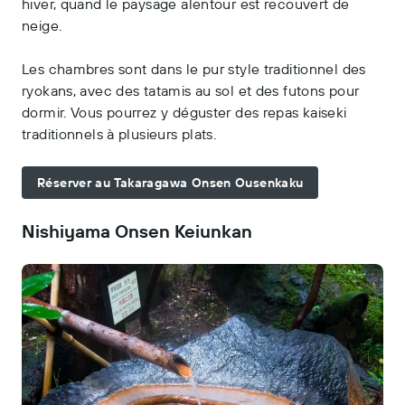
hiver, quand le paysage alentour est recouvert de
neige.
Les chambres sont dans le pur style traditionnel des
ryokans, avec des tatamis au sol et des futons pour
dormir. Vous pourrez y déguster des repas kaiseki
traditionnels à plusieurs plats.
Réserver au Takaragawa Onsen Ousenkaku
Nishiyama Onsen Keiunkan