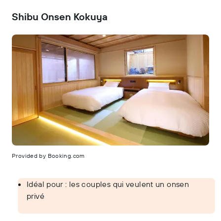
Shibu Onsen Kokuya
Provided by Booking.com
Idéal pour : les couples qui veulent un onsen
privé