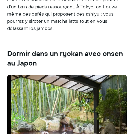
d’un bain de pieds ressourçant. À Tokyo, on trouve
même des cafés qui proposent des ashiyu : vous
pourrez y siroter un matcha latte tout en vous
délassant les jambes.
Dormir dans un ryokan avec onsen
au Japon