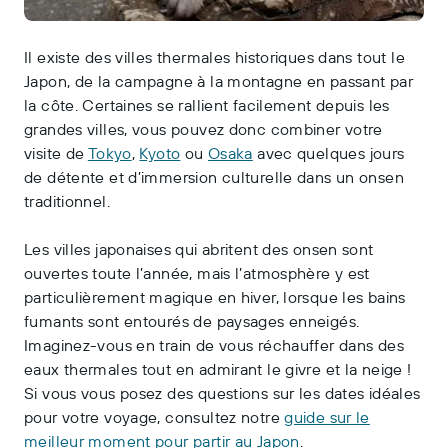
Il existe des villes thermales historiques dans tout le
Japon, de la campagne à la montagne en passant par
la côte. Certaines se rallient facilement depuis les
grandes villes, vous pouvez donc combiner votre
visite de
Tokyo
,
Kyoto
ou
Osaka
avec quelques jours
de détente et d’immersion culturelle dans un onsen
traditionnel.
Les villes japonaises qui abritent des onsen sont
ouvertes toute l’année, mais l’atmosphère y est
particulièrement magique en hiver, lorsque les bains
fumants sont entourés de paysages enneigés.
Imaginez-vous en train de vous réchauffer dans des
eaux thermales tout en admirant le givre et la neige !
Si vous vous posez des questions sur les dates idéales
pour votre voyage, consultez notre
guide sur le
meilleur moment pour partir au Japon
.