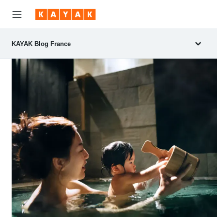
KAYAK Blog France