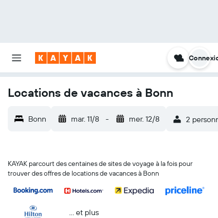
Connexi
Locations de vacances à Bonn
Bonn
mar. 11/8
-
mer. 12/8
2 person
KAYAK parcourt des centaines de sites de voyage à la fois pour
trouver des offres de locations de vacances à Bonn
… et plus