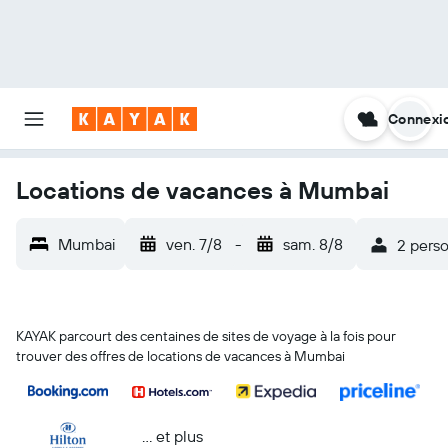
Connexi
Locations de vacances à Mumbai
Mumbai
ven. 7/8
-
sam. 8/8
2 pers
KAYAK parcourt des centaines de sites de voyage à la fois pour
trouver des offres de locations de vacances à Mumbai
… et plus