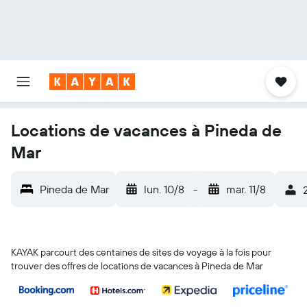
Locations de vacances à Pineda de
Mar
Pineda de Mar
lun. 10/8
-
mar. 11/8
KAYAK parcourt des centaines de sites de voyage à la fois pour
trouver des offres de locations de vacances à Pineda de Mar