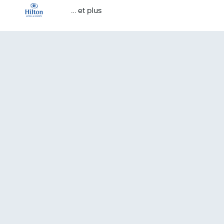
… et plus