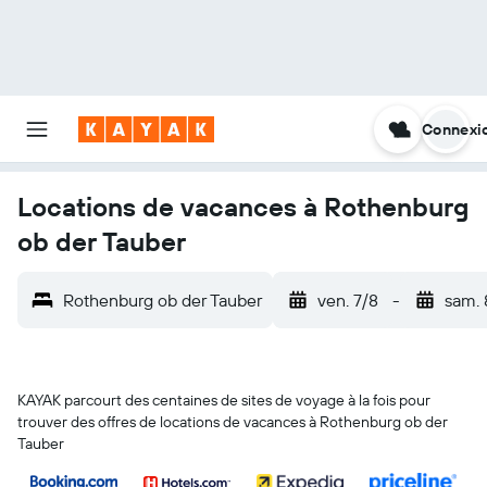
Connexi
Locations de vacances à Rothenburg
ob der Tauber
Rothenburg ob der Tauber
ven. 7/8
-
sam. 
KAYAK parcourt des centaines de sites de voyage à la fois pour
trouver des offres de locations de vacances à Rothenburg ob der
Tauber