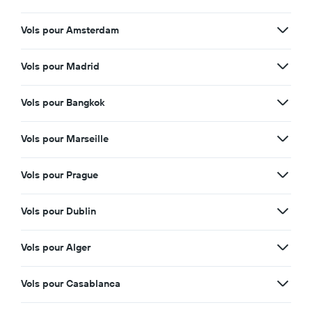
Vols pour Amsterdam
Vols pour Madrid
Vols pour Bangkok
Vols pour Marseille
Vols pour Prague
Vols pour Dublin
Vols pour Alger
Vols pour Casablanca