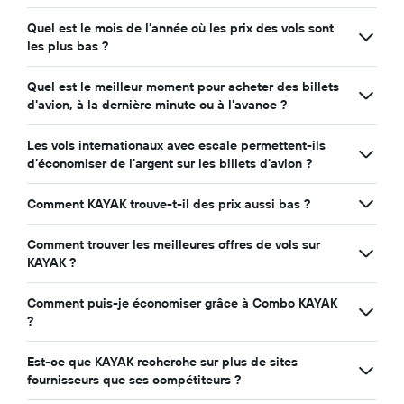
Quel est le mois de l'année où les prix des vols sont
les plus bas ?
Quel est le meilleur moment pour acheter des billets
d'avion, à la dernière minute ou à l'avance ?
Les vols internationaux avec escale permettent-ils
d'économiser de l'argent sur les billets d'avion ?
Comment KAYAK trouve-t-il des prix aussi bas ?
Comment trouver les meilleures offres de vols sur
KAYAK ?
Comment puis-je économiser grâce à Combo KAYAK
?
Est-ce que KAYAK recherche sur plus de sites
fournisseurs que ses compétiteurs ?