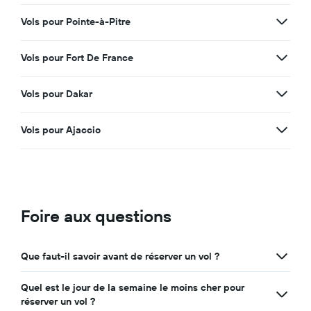
Vols pour Pointe-à-Pitre
Vols pour Fort De France
Vols pour Dakar
Vols pour Ajaccio
Foire aux questions
Que faut-il savoir avant de réserver un vol ?
Quel est le jour de la semaine le moins cher pour
réserver un vol ?