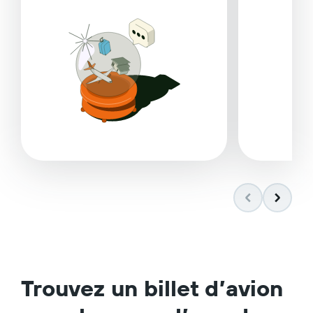
Trouvez un billet d’avion