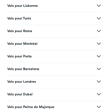
Vols pour Lisbonne
Vols pour Tunis
Vols pour Rome
Vols pour Montréal
Vols pour Porto
Vols pour Barcelone
Vols pour Londres
Vols pour Dubaï
Vols pour Palma de Majorque