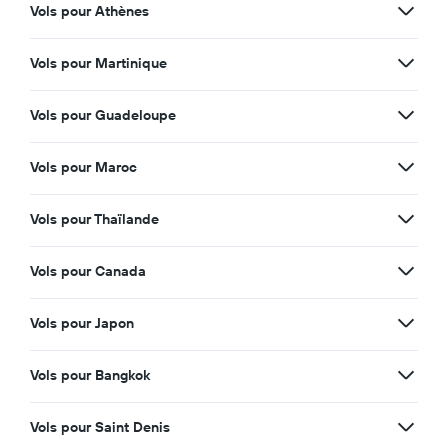
Vols pour Athènes
Vols pour Martinique
Vols pour Guadeloupe
Vols pour Maroc
Vols pour Thaïlande
Vols pour Canada
Vols pour Japon
Vols pour Bangkok
Vols pour Saint Denis