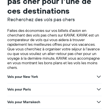
pas cher pour l’une de
ces destinations
Recherchez des vols pas chers
Faites des économies sur vos billets d'avion en
cherchant des vols pas chers sur KAYAK. KAYAK est un
comparateur de vols qui vous aidera à trouver
rapidement les meilleures offres pour vos vacances.
Que vous cherchiez à organiser votre séjour à l'avance
ou que vous vouliez un aller-retour pas cher pour un
voyage à la dernière minute, KAYAK vous accompagne
en vous montrant les bons plans et les vols les moins
chers.
Vols pour New York
Vols pour Paris
Vols pour Marrakech