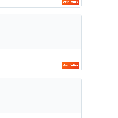
Voir l’offre
Voir l’offre