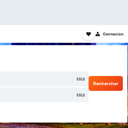
Connexion
Midi
Rechercher
Midi