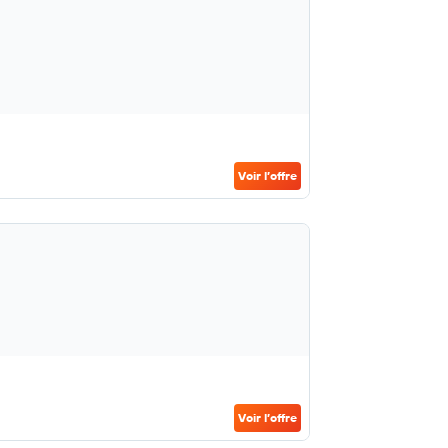
Voir l’offre
Voir l’offre