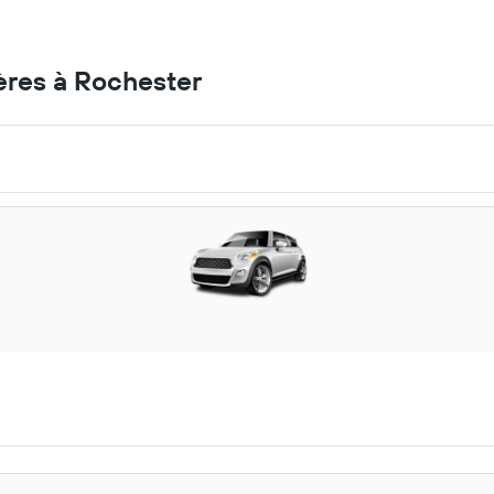
ères à Rochester