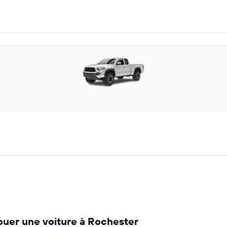
ouer une voiture à Rochester