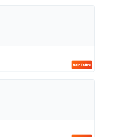
Voir l’offre