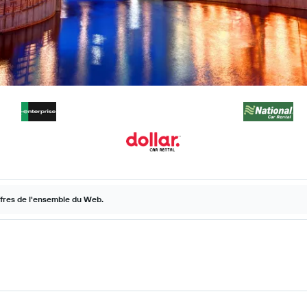
ffres de l'ensemble du Web.