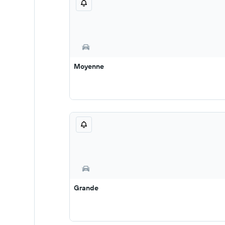
Moyenne
Grande