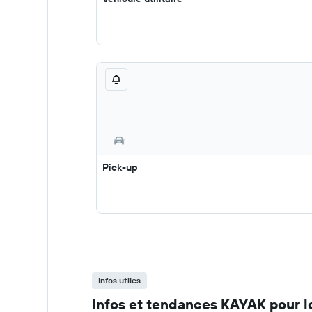
Pick-up
Infos utiles
Infos et tendances KAYAK pour l