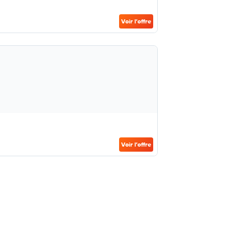
Voir l’offre
Voir l’offre