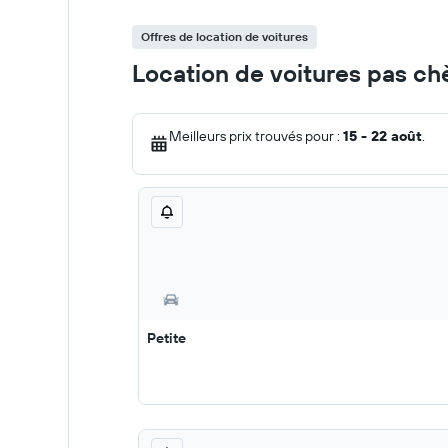
Offres de location de voitures
Location de voitures pas ch
Meilleurs prix trouvés pour :
15 - 22 août
.
Petite