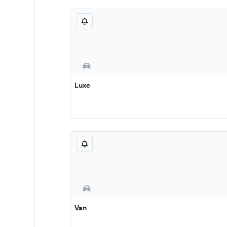
Luxe
Van