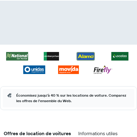
Économisez jusqu'à 40 % sur les locations de voiture. Comparez
les offres de l'ensemble du Web.
Offres de location de voitures
Informations utiles