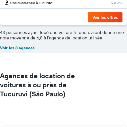
Une succursale à Tucuruvi
Tout voir
Voir les offres
43 personnes ayant loué une voiture à Tucuruvi ont donné une
note moyenne de 6,8 à l’agence de location utilisée
Voir les 8 agences
Agences de location de
voitures à ou près de
Tucuruvi (São Paulo)