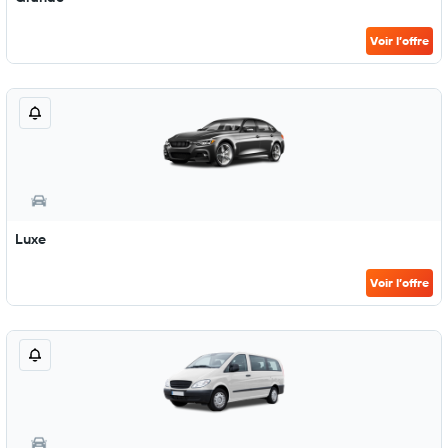
Voir l’offre
Luxe
Voir l’offre