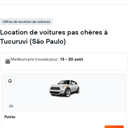
Offres de location de voitures
Location de voitures pas chères à
Tucuruvi (São Paulo)
Meilleurs prix trouvés pour :
13 - 20 août
.
Petite