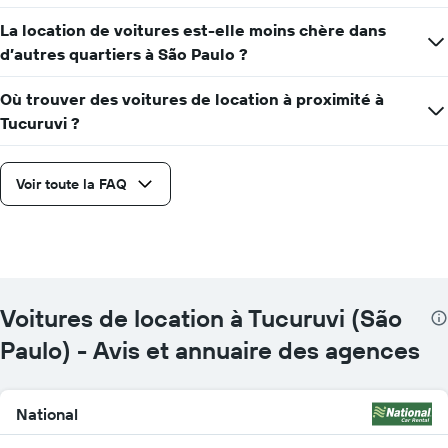
La location de voitures est-elle moins chère dans
d’autres quartiers à São Paulo ?
Où trouver des voitures de location à proximité à
Tucuruvi ?
Voir toute la FAQ
Voitures de location à Tucuruvi (São
Paulo) - Avis et annuaire des agences
National