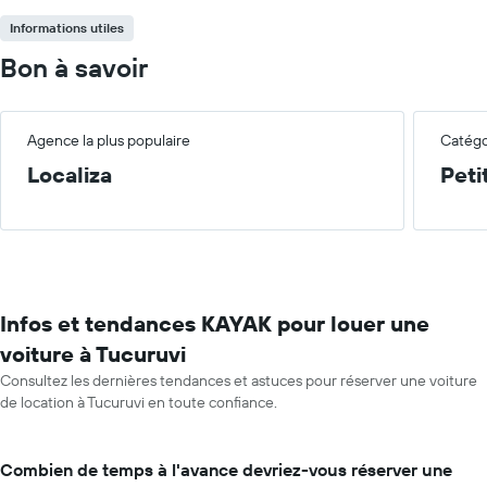
Informations utiles
Bon à savoir
Agence la plus populaire
Catégor
Localiza
Peti
Infos et tendances KAYAK pour louer une
voiture à Tucuruvi
Consultez les dernières tendances et astuces pour réserver une voiture
de location à Tucuruvi en toute confiance.
Combien de temps à l'avance devriez-vous réserver une