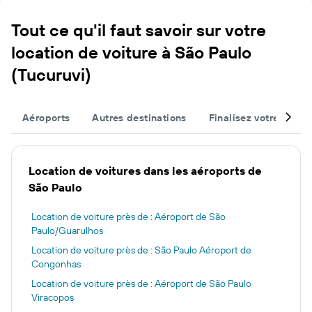
Tout ce qu'il faut savoir sur votre
location de voiture à São Paulo
(Tucuruvi)
Aéroports
Autres destinations
Finalisez votre voyag
Location de voitures dans les aéroports de
São Paulo
Location de voiture près de : Aéroport de São
Paulo/Guarulhos
Location de voiture près de : São Paulo Aéroport de
Congonhas
Location de voiture près de : Aéroport de São Paulo
Viracopos