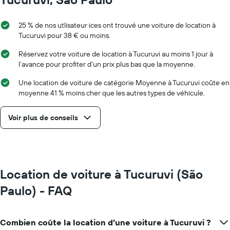
25 % de nos utlisateur·ices ont trouvé une voiture de location à
Tucuruvi pour 38 € ou moins.
Réservez votre voiture de location à Tucuruvi au moins 1 jour à
l’avance pour profiter d'un prix plus bas que la moyenne.
Une location de voiture de catégorie Moyenne à Tucuruvi coûte en
moyenne 41 % moins cher que les autres types de véhicule.
Voir plus de conseils
Location de voiture à Tucuruvi (São
Paulo) - FAQ
Combien coûte la location d’une voiture à Tucuruvi ?