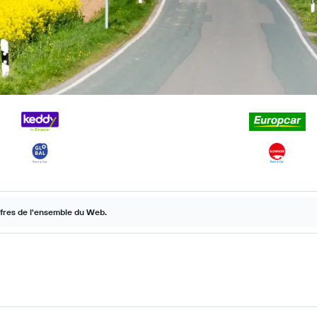
ffres de l'ensemble du Web.