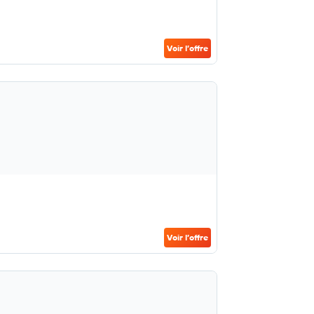
Voir l’offre
Voir l’offre