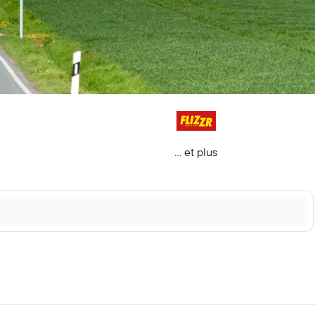
… et plus