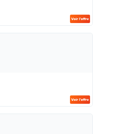
Voir l’offre
Voir l’offre