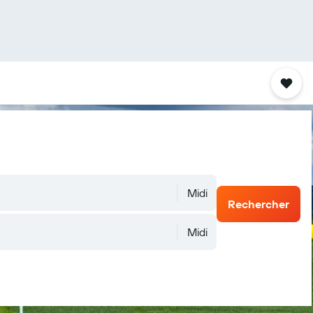
Midi
Rechercher
Midi