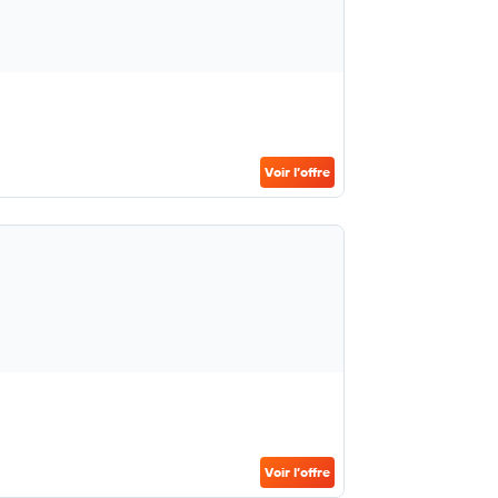
Voir l’offre
Voir l’offre