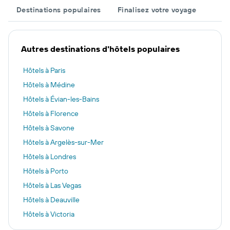
Destinations populaires
Finalisez votre voyage
Autres destinations d'hôtels populaires
Hôtels à Paris
Hôtels à Médine
Hôtels à Évian-les-Bains
Hôtels à Florence
Hôtels à Savone
Hôtels à Argelès-sur-Mer
Hôtels à Londres
Hôtels à Porto
Hôtels à Las Vegas
Hôtels à Deauville
Hôtels à Victoria
Hôtels à Ajaccio