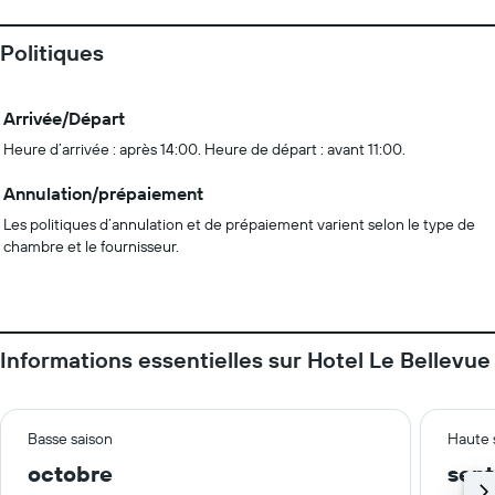
Politiques
Arrivée/Départ
Heure d’arrivée : après 14:00. Heure de départ : avant 11:00.
Annulation/prépaiement
Les politiques d’annulation et de prépaiement varient selon le type de
chambre et le fournisseur.
Informations essentielles sur Hotel Le Bellevue
Basse saison
Haute 
octobre
sep