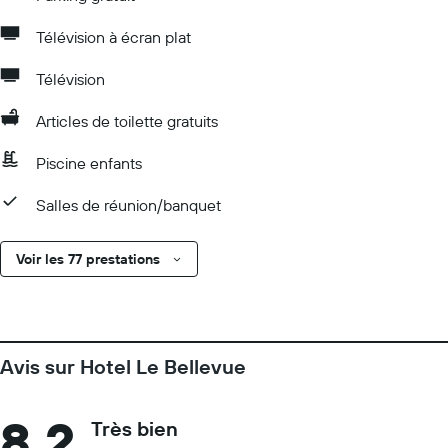
Télévision à écran plat
Télévision
Articles de toilette gratuits
Piscine enfants
Salles de réunion/banquet
Voir les 77 prestations
Avis sur Hotel Le Bellevue
8,2
Très bien