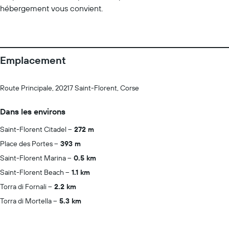
hébergement vous convient.
Emplacement
Route Principale, 20217 Saint-Florent, Corse
Dans les environs
Saint-Florent Citadel
272 m
Place des Portes
393 m
Saint-Florent Marina
0.5 km
Saint-Florent Beach
1.1 km
Torra di Fornali
2.2 km
Torra di Mortella
5.3 km