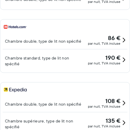
par nuit, TVA incluse
86 €
Chambre double, type de lit non spécifié
par nuit, TVA incluse
190 €
Chambre standard, type de lit non
par nuit, TVA incluse
spécifié
108 €
Chambre double, type de lit non spécifié
par nuit, TVA incluse
135 €
Chambre supérieure, type de lit non
par nuit, TVA incluse
spécifié