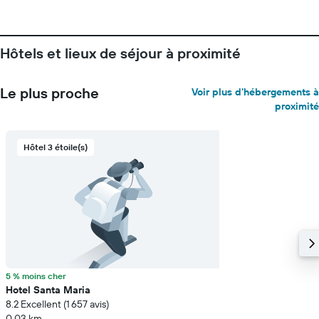
Hôtels et lieux de séjour à proximité
Le plus proche
Voir plus d'hébergements à
proximité
Hôtel 3 étoile(s)
5 % moins cher
Hotel Santa Maria
8.2 Excellent (1 657 avis)
0,03 km