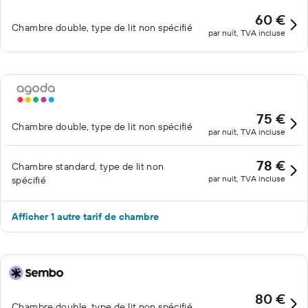
60 €
Chambre double, type de lit non spécifié
par nuit, TVA incluse
75 €
Chambre double, type de lit non spécifié
par nuit, TVA incluse
78 €
Chambre standard, type de lit non
par nuit, TVA incluse
spécifié
Afficher 1 autre tarif de chambre
80 €
Chambre double, type de lit non spécifié