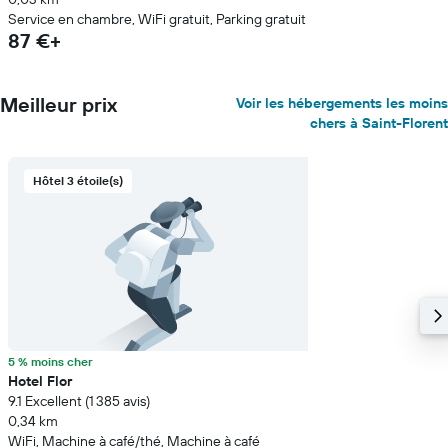
Service en chambre, WiFi gratuit, Parking gratuit
87 €+
Meilleur prix
Voir les hébergements les moins
chers à Saint-Florent
Hôtel 3 étoile(s)
5 % moins cher
Hotel Flor
9.1 Excellent (1 385 avis)
0,34 km
WiFi, Machine à café/thé, Machine à café