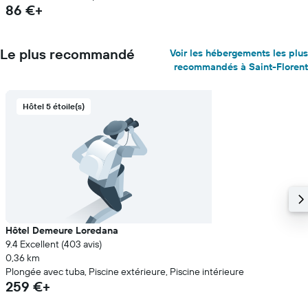
86 €+
Le plus recommandé
Voir les hébergements les plus
recommandés à Saint-Florent
Hôtel 5 étoile(s)
Hôtel Demeure Loredana
9.4 Excellent (403 avis)
0,36 km
Plongée avec tuba, Piscine extérieure, Piscine intérieure
259 €+