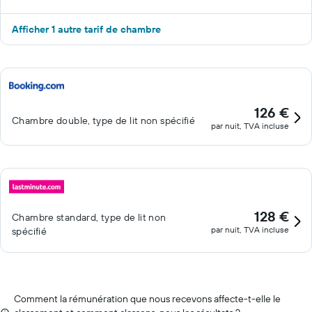
Afficher 1 autre tarif de chambre
126 €
Chambre double, type de lit non spécifié
par nuit, TVA incluse
128 €
Chambre standard, type de lit non
par nuit, TVA incluse
spécifié
Comment la rémunération que nous recevons affecte-t-elle le