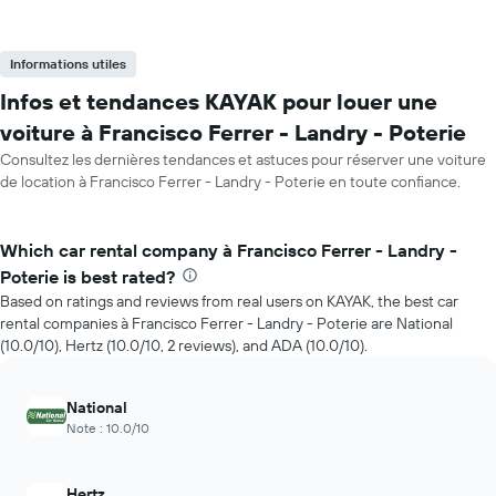
Informations utiles
Infos et tendances KAYAK pour louer une
voiture à Francisco Ferrer - Landry - Poterie
Consultez les dernières tendances et astuces pour réserver une voiture
de location à Francisco Ferrer - Landry - Poterie en toute confiance.
Which car rental company à Francisco Ferrer - Landry -
Poterie is best rated?
Based on ratings and reviews from real users on KAYAK, the best car
rental companies à Francisco Ferrer - Landry - Poterie are National
(10.0/10), Hertz (10.0/10, 2 reviews), and ADA (10.0/10).
National
Note : 10.0/10
Hertz