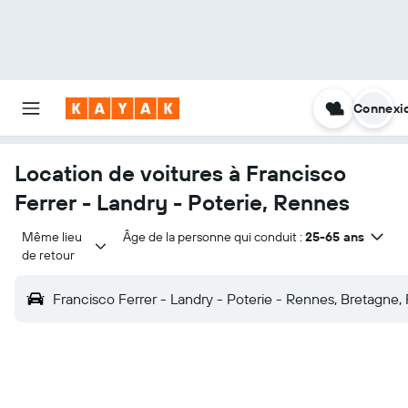
Connexi
Location de voitures à Francisco
Ferrer - Landry - Poterie, Rennes
Même lieu 
Âge de la personne qui conduit :
25-65 ans
de retour
Francisco Ferrer - Landry - Poterie - Rennes, Bretagne,