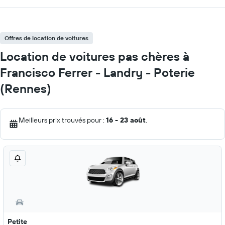
Offres de location de voitures
Location de voitures pas chères à
Francisco Ferrer - Landry - Poterie
(Rennes)
Meilleurs prix trouvés pour :
16 - 23 août
.
Petite