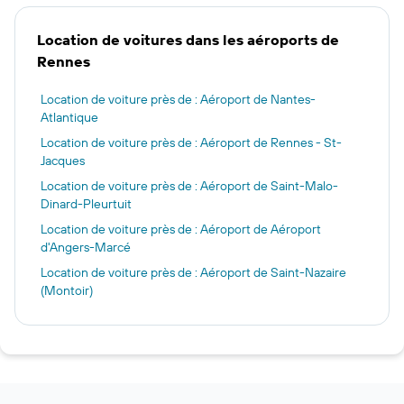
Location de voitures dans les aéroports de
Rennes
Location de voiture près de : Aéroport de Nantes-
Atlantique
Location de voiture près de : Aéroport de Rennes - St-
Jacques
Location de voiture près de : Aéroport de Saint-Malo-
Dinard-Pleurtuit
Location de voiture près de : Aéroport de Aéroport
d'Angers-Marcé
Location de voiture près de : Aéroport de Saint-Nazaire
(Montoir)