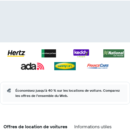
Économisez jusqu'à 40 % sur les locations de voiture. Comparez
les offres de l'ensemble du Web.
Offres de location de voitures
Informations utiles