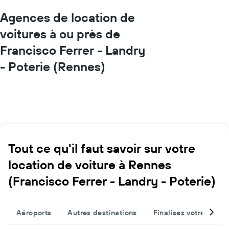
Agences de location de
voitures à ou près de
Francisco Ferrer - Landry
- Poterie (Rennes)
Tout ce qu'il faut savoir sur votre
location de voiture à Rennes
(Francisco Ferrer - Landry - Poterie)
Aéroports
Autres destinations
Finalisez votre voyag