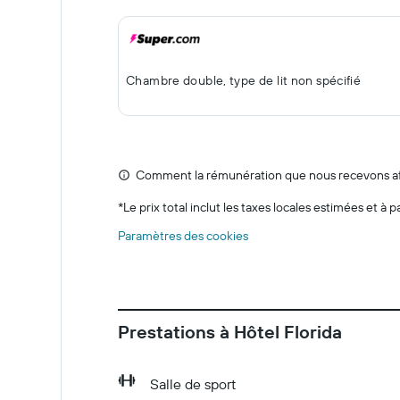
Chambre double, type de lit non spécifié
Comment la rémunération que nous recevons affe
*
Le prix total inclut les taxes locales estimées et à p
Paramètres des cookies
Prestations à Hôtel Florida
Salle de sport