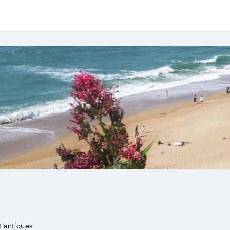
tlantiques