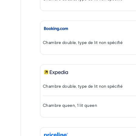
Chambre double, type de lit non spécifié
Chambre double, type de lit non spécifié
Chambre queen, 1 lit queen