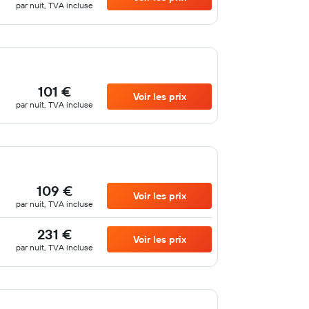
par nuit, TVA incluse
101 €
Voir les prix
par nuit, TVA incluse
109 €
Voir les prix
par nuit, TVA incluse
231 €
Voir les prix
par nuit, TVA incluse