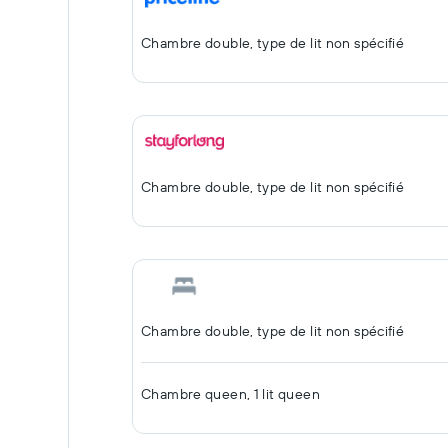
Chambre double, type de lit non spécifié
Chambre double, type de lit non spécifié
Chambre double, type de lit non spécifié
Chambre queen, 1 lit queen