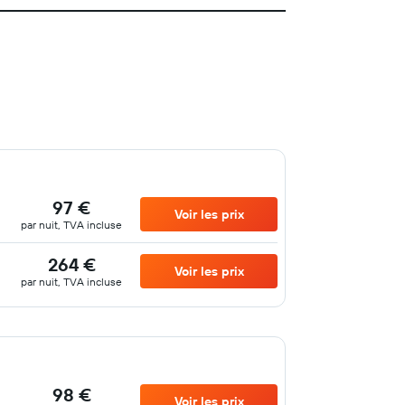
97 €
Voir les prix
par nuit, TVA incluse
264 €
Voir les prix
par nuit, TVA incluse
98 €
Voir les prix