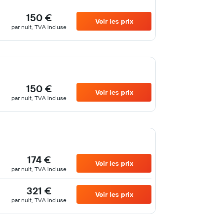
150 €
Voir les prix
par nuit, TVA incluse
150 €
Voir les prix
par nuit, TVA incluse
174 €
Voir les prix
par nuit, TVA incluse
321 €
Voir les prix
par nuit, TVA incluse