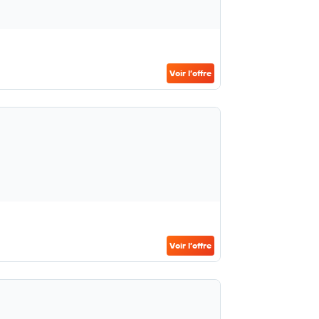
Voir l’offre
Voir l’offre