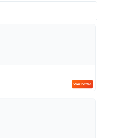
Voir l’offre