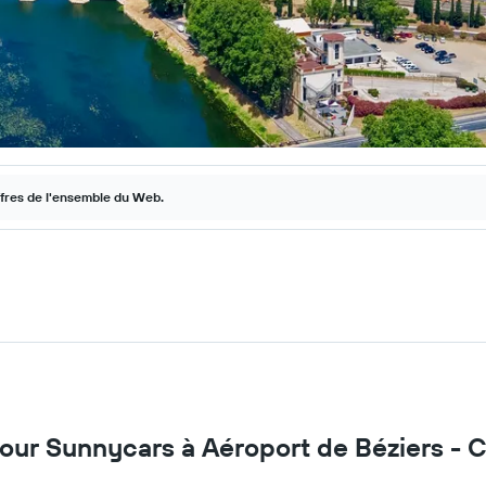
ffres de l'ensemble du Web.
 pour Sunnycars à Aéroport de Béziers 