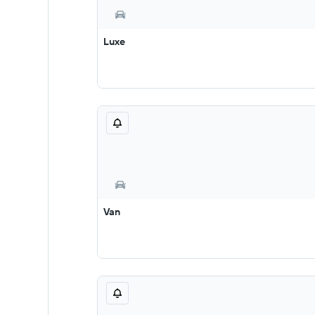
Luxe
Van