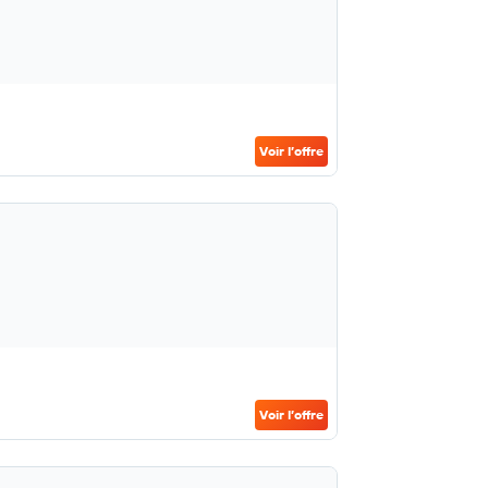
Voir l’offre
Voir l’offre