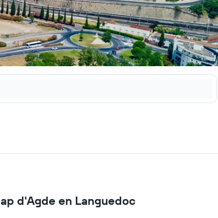
- Cap d'Agde en Languedoc