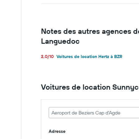
Notes des autres agences de
Languedoc
2,0/10
Voitures de location Hertz à BZR
Voitures de location Sunny
Aeroport de Beziers Cap d'Agde
Adresse