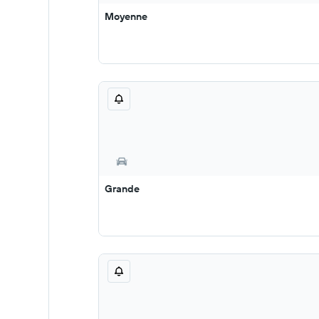
Moyenne
Grande