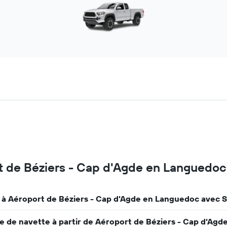
rt de Béziers - Cap d'Agde en Languedo
e à Aéroport de Béziers - Cap d'Agde en Languedoc avec 
e de navette à partir de Aéroport de Béziers - Cap d'Agd