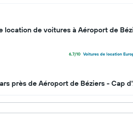
 location de voitures à Aéroport de Béz
6,7/10
Voitures de location Eur
cars près de Aéroport de Béziers - Cap 