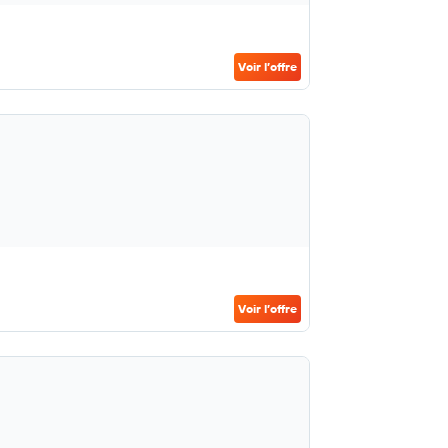
Voir l’offre
Voir l’offre