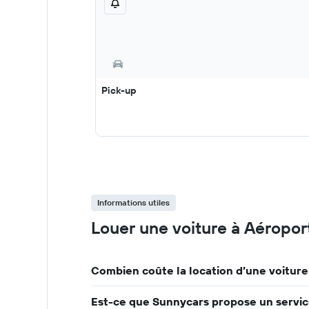
Pick-up
Informations utiles
Louer une voiture à Aéropo
Combien coûte la location d’une voitur
Est-ce que Sunnycars propose un servic