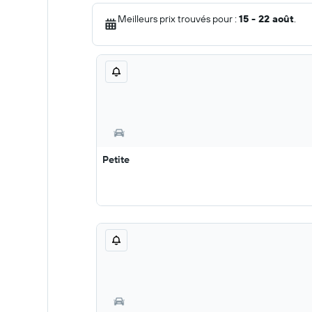
Meilleurs prix trouvés pour :
15 - 22 août
.
Petite