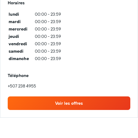
Horaires
lundi
00:00 - 23:59
mardi
00:00 - 23:59
mercredi
00:00 - 23:59
jeudi
00:00 - 23:59
vendredi
00:00 - 23:59
samedi
00:00 - 23:59
dimanche
00:00 - 23:59
Téléphone
+507 238 4955
Voir les offres