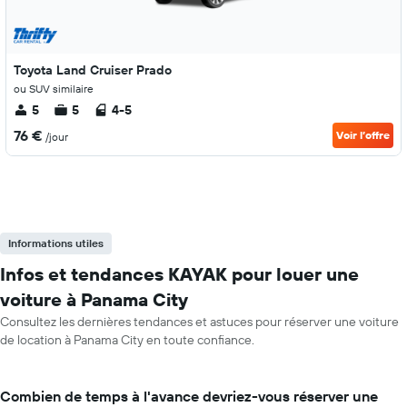
Toyota Land Cruiser Prado
ou SUV similaire
5
5
4-5
76 €
Voir l’offre
/jour
Informations utiles
Infos et tendances KAYAK pour louer une
voiture à Panama City
Consultez les dernières tendances et astuces pour réserver une voiture
de location à Panama City en toute confiance.
Combien de temps à l'avance devriez-vous réserver une