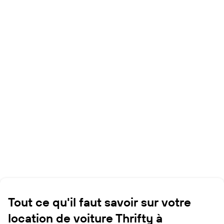
Tout ce qu'il faut savoir sur votre
location de voiture Thrifty à