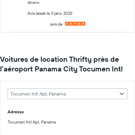
dinero
Avis laissé le 3 janv. 2022
avis de
Voitures de location Thrifty près de
l’aéroport Panama City Tocumen Intl
Tocumen Intl Apt, Panama
Adresse
Tocumen Intl Apt, Panama