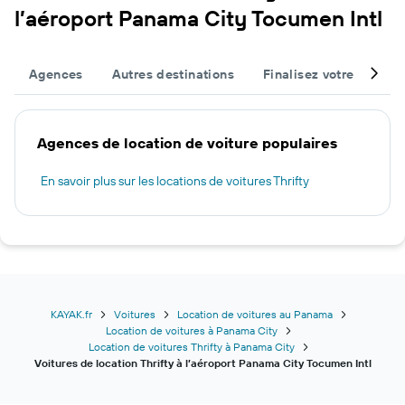
l’aéroport Panama City Tocumen Intl
Agences
Autres destinations
Finalisez votre voyage
Agences de location de voiture populaires
En savoir plus sur les locations de voitures Thrifty
KAYAK.fr
Voitures
Location de voitures au Panama
Location de voitures à Panama City
Location de voitures Thrifty à Panama City
Voitures de location Thrifty à l’aéroport Panama City Tocumen Intl