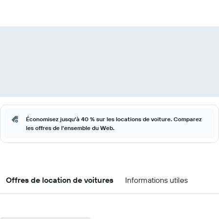
Économisez jusqu'à 40 % sur les locations de voiture. Comparez
les offres de l'ensemble du Web.
Offres de location de voitures
Informations utiles