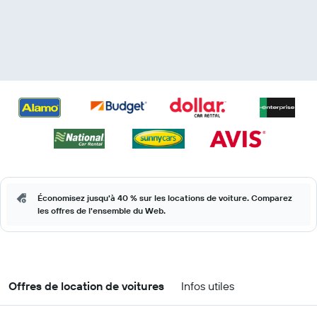
Économisez jusqu'à 40 % sur les locations de voiture. Comparez
les offres de l'ensemble du Web.
Offres de location de voitures
Infos utiles