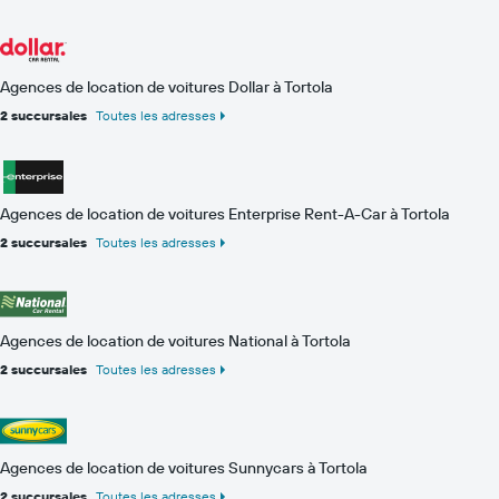
Agences de location de voitures Dollar à Tortola
2 succursales
Toutes les adresses
Agences de location de voitures Enterprise Rent-A-Car à Tortola
2 succursales
Toutes les adresses
Agences de location de voitures National à Tortola
2 succursales
Toutes les adresses
Agences de location de voitures Sunnycars à Tortola
2 succursales
Toutes les adresses