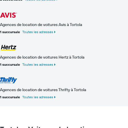
Agences de location de voitures Avis à Tortola
1 succursale
Toutes les adresses
Agences de location de voitures Hertz à Tortola
1 succursale
Toutes les adresses
Agences de location de voitures Thrifty à Tortola
1 succursale
Toutes les adresses