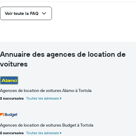
Voir toute la FAQ
Annuaire des agences de location de
voitures
Agences de location de voitures Alamo à Tortola
2 succursales
Toutes les adresses
Agences de location de voitures Budget à Tortola
2 succursales
Toutes les adresses