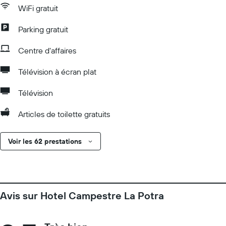
WiFi gratuit
Parking gratuit
Centre d'affaires
Télévision à écran plat
Télévision
Articles de toilette gratuits
Voir les 62 prestations
Avis sur Hotel Campestre La Potra