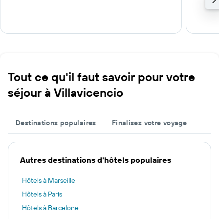
Tout ce qu'il faut savoir pour votre
séjour à Villavicencio
Destinations populaires
Finalisez votre voyage
Autres destinations d'hôtels populaires
Hôtels à Marseille
Hôtels à Paris
Hôtels à Barcelone