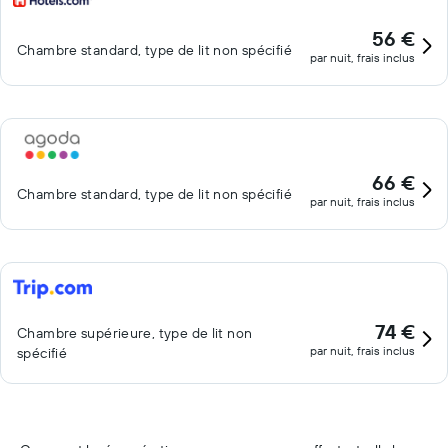
56 €
Chambre standard, type de lit non spécifié
par nuit, frais inclus
66 €
Chambre standard, type de lit non spécifié
par nuit, frais inclus
74 €
Chambre supérieure, type de lit non
par nuit, frais inclus
spécifié