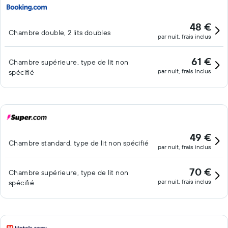
frais supplémentaires.
48 €
Chambre double, 2 lits doubles
par nuit, frais inclus
61 €
Chambre supérieure, type de lit non
par nuit, frais inclus
spécifié
49 €
Chambre standard, type de lit non spécifié
par nuit, frais inclus
70 €
Chambre supérieure, type de lit non
par nuit, frais inclus
spécifié