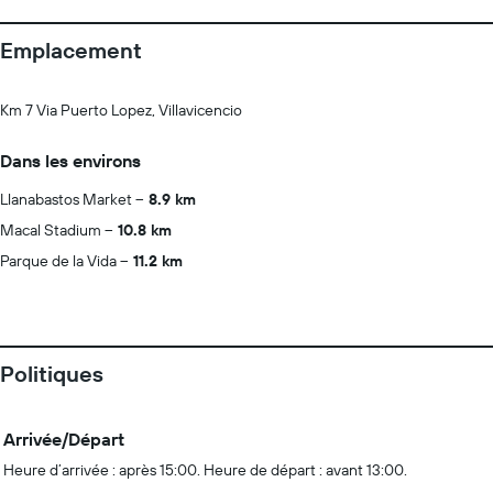
Emplacement
Km 7 Via Puerto Lopez, Villavicencio
Dans les environs
Llanabastos Market
8.9 km
Macal Stadium
10.8 km
Parque de la Vida
11.2 km
Politiques
Arrivée/Départ
Heure d’arrivée : après 15:00. Heure de départ : avant 13:00.