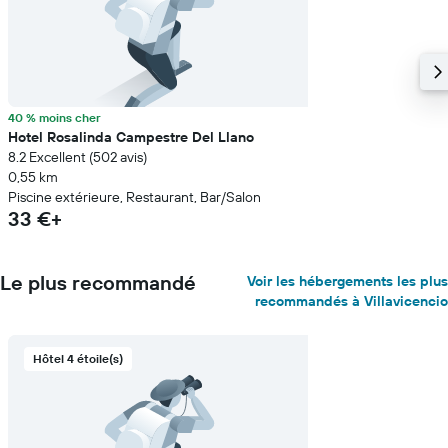
40 % moins cher
Hotel Rosalinda Campestre Del Llano
8.2 Excellent (502 avis)
0,55 km
Piscine extérieure, Restaurant, Bar/Salon
33 €+
Le plus recommandé
Voir les hébergements les plus
recommandés à Villavicencio
Hôtel 4 étoile(s)