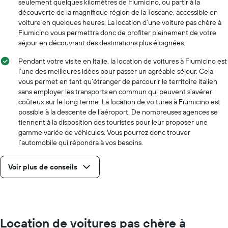
seulement quelques kilomètres de Fiumicino, ou partir à la
découverte de la magnifique région de la Toscane, accessible en
voiture en quelques heures. La location d’une voiture pas chère à
Fiumicino vous permettra donc de profiter pleinement de votre
séjour en découvrant des destinations plus éloignées.
Pendant votre visite en Italie, la location de voitures à Fiumicino est
l’une des meilleures idées pour passer un agréable séjour. Cela
vous permet en tant qu’étranger de parcourir le territoire italien
sans employer les transports en commun qui peuvent s’avérer
coûteux sur le long terme. La location de voitures à Fiumicino est
possible à la descente de l’aéroport. De nombreuses agences se
tiennent à la disposition des touristes pour leur proposer une
gamme variée de véhicules. Vous pourrez donc trouver
l’automobile qui répondra à vos besoins.
Voir plus de conseils
Location de voitures pas chère à