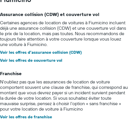
Assurance collision (CDW) et couverture vol
Certaines agences de location de voitures à Fiumicino incluent
déjà une assurance collision (CDW) et une couverture vol dans
le prix de la location, mais pas toutes. Nous recommandons de
toujours faire attention à votre couverture lorsque vous louez
une voiture à Fiumicino.
Voir les offres d’assurance collision (CDW)
Voir les offres de couverture vol
Franchise
N'oubliez pas que les assurances de location de voiture
comportent souvent une clause de franchise, qui correspond au
montant que vous devrez payer si un incident survient pendant
la durée de votre location. Si vous souhaitez éviter toute
mauvaise surprise, pensez à choisir l'option « sans franchise »
pour votre location de voiture à Fiumicino
Voir les offres de franchise