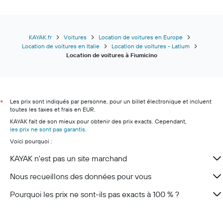
KAYAK.fr
Voitures
Location de voitures en Europe
Location de voitures en Italie
Location de voitures - Latium
Location de voitures à Fiumicino
Les prix sont indiqués par personne, pour un billet électronique et incluent
*
toutes les taxes et frais en EUR.
KAYAK fait de son mieux pour obtenir des prix exacts. Cependant,
les prix ne sont pas garantis
.
Voici pourquoi :
KAYAK n'est pas un site marchand
Nous recueillons des données pour vous
Pourquoi les prix ne sont-ils pas exacts à 100 % ?