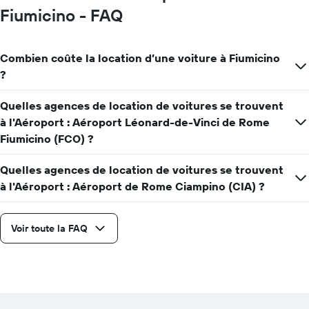
Fiumicino - FAQ
Combien coûte la location d’une voiture à Fiumicino
?
Quelles agences de location de voitures se trouvent
à l'Aéroport : Aéroport Léonard-de-Vinci de Rome
Fiumicino (FCO) ?
Quelles agences de location de voitures se trouvent
à l'Aéroport : Aéroport de Rome Ciampino (CIA) ?
Voir toute la FAQ