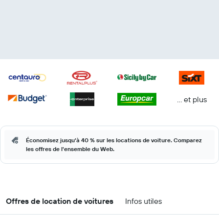
… et plus
Économisez jusqu'à 40 % sur les locations de voiture. Comparez
les offres de l'ensemble du Web.
Offres de location de voitures
Infos utiles