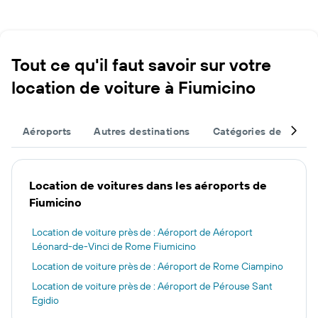
Tout ce qu'il faut savoir sur votre
location de voiture à Fiumicino
Aéroports
Autres destinations
Catégories de véhicu
Location de voitures dans les aéroports de
Fiumicino
Location de voiture près de : Aéroport de Aéroport
Léonard-de-Vinci de Rome Fiumicino
Location de voiture près de : Aéroport de Rome Ciampino
Location de voiture près de : Aéroport de Pérouse Sant
Egidio