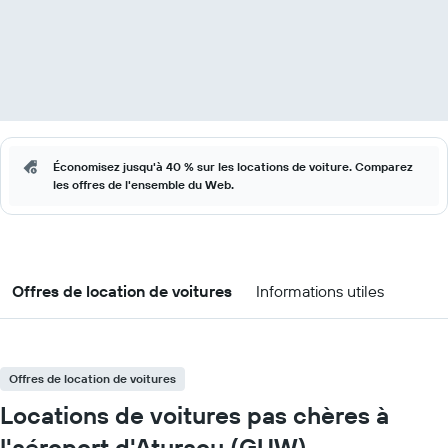
Économisez jusqu'à 40 % sur les locations de voiture. Comparez
les offres de l'ensemble du Web.
Offres de location de voitures
Informations utiles
Offres de location de voitures
Locations de voitures pas chères à
l'aéroport d'Atyraou (GUW)