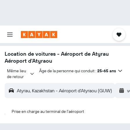
Location de voitures - Aéroport de Atyrau
Aéroport d'Atyraou
Même lieu 
Âge de la personne qui conduit :
25-65 ans
de retour
Atyrau, Kazakhstan - Aéroport d'Atyraou (GUW)
v
Prise en charge au terminal de l'aéroport