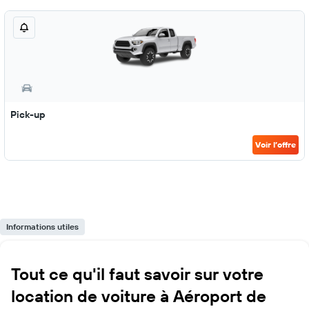
Pick-up
Voir l’offre
Informations utiles
Tout ce qu'il faut savoir sur votre
location de voiture à Aéroport de