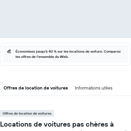
Économisez jusqu'à 40 % sur les locations de voiture. Comparez
les offres de l'ensemble du Web.
Offres de location de voitures
Informations utiles
Offres de location de voitures
Locations de voitures pas chères à