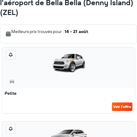
l'aéroport de Bella Bella (Denny Island)
(ZEL)
Meilleurs prix trouvés pour :
14 - 21 août
.
Petite
Voir l’offre