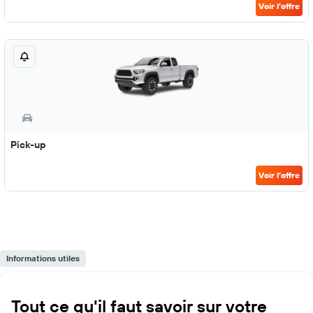
Voir l’offre
Pick-up
Voir l’offre
Informations utiles
Tout ce qu'il faut savoir sur votre