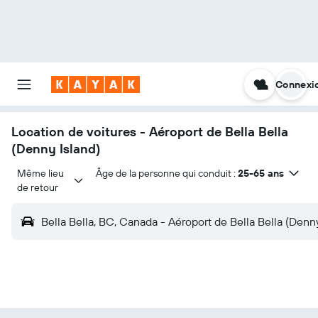
Connexi
Location de voitures - Aéroport de Bella Bella
(Denny Island)
Même lieu 
Âge de la personne qui conduit :
25-65 ans
de retour
Bella Bella, BC, Canada - Aéroport de Bella Bella (Denny