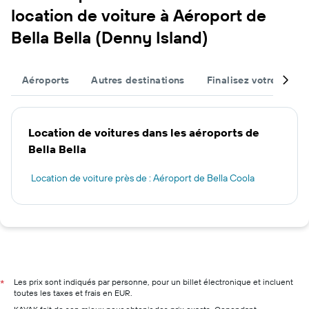
location de voiture à Aéroport de
Bella Bella (Denny Island)
Aéroports
Autres destinations
Finalisez votre voyag
Location de voitures dans les aéroports de
Bella Bella
Location de voiture près de : Aéroport de Bella Coola
Les prix sont indiqués par personne, pour un billet électronique et incluent
*
toutes les taxes et frais en EUR.