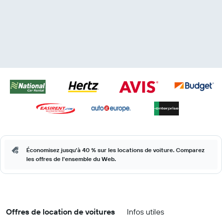
Économisez jusqu'à 40 % sur les locations de voiture. Comparez
les offres de l'ensemble du Web.
Offres de location de voitures
Infos utiles