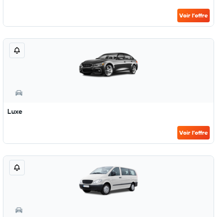
Voir l’offre
Luxe
Voir l’offre