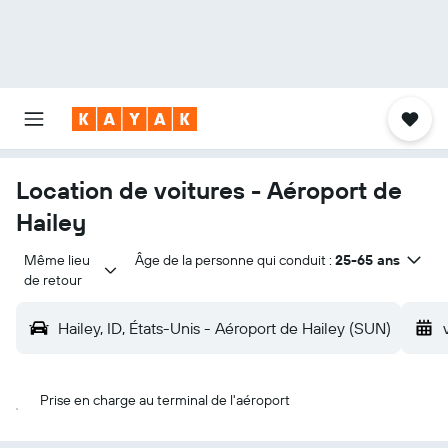
Location de voitures - Aéroport de
Hailey
Même lieu 
Âge de la personne qui conduit :
25-65 ans
de retour
Hailey, ID, États-Unis - Aéroport de Hailey (SUN)
Prise en charge au terminal de l'aéroport