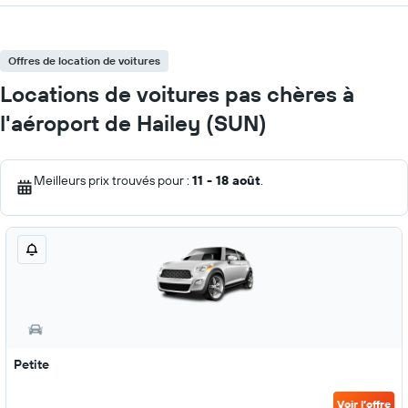
Offres de location de voitures
Locations de voitures pas chères à
l'aéroport de Hailey (SUN)
Meilleurs prix trouvés pour :
11 - 18 août
.
Petite
Voir l’offre