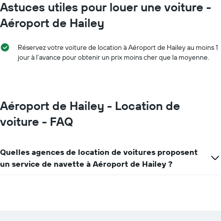
Astuces utiles pour louer une voiture -
Aéroport de Hailey
Réservez votre voiture de location à Aéroport de Hailey au moins 1
jour à l’avance pour obtenir un prix moins cher que la moyenne.
Aéroport de Hailey - Location de
voiture - FAQ
Quelles agences de location de voitures proposent
un service de navette à Aéroport de Hailey ?