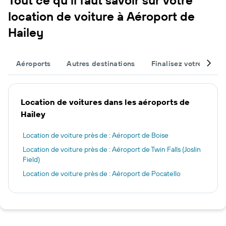
location de voiture à Aéroport de
Hailey
Aéroports
Autres destinations
Finalisez votre voyag
Location de voitures dans les aéroports de
Hailey
Location de voiture près de : Aéroport de Boise
Location de voiture près de : Aéroport de Twin Falls (Joslin
Field)
Location de voiture près de : Aéroport de Pocatello