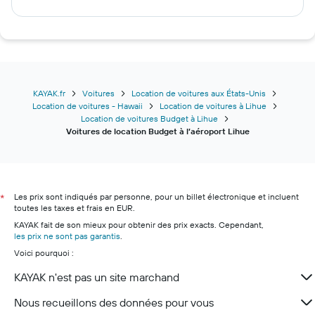
KAYAK.fr
Voitures
Location de voitures aux États-Unis
Location de voitures - Hawaii
Location de voitures à Lihue
Location de voitures Budget à Lihue
Voitures de location Budget à l’aéroport Lihue
Les prix sont indiqués par personne, pour un billet électronique et incluent
*
toutes les taxes et frais en EUR.
KAYAK fait de son mieux pour obtenir des prix exacts. Cependant,
les prix ne sont pas garantis
.
Voici pourquoi :
KAYAK n'est pas un site marchand
Nous recueillons des données pour vous