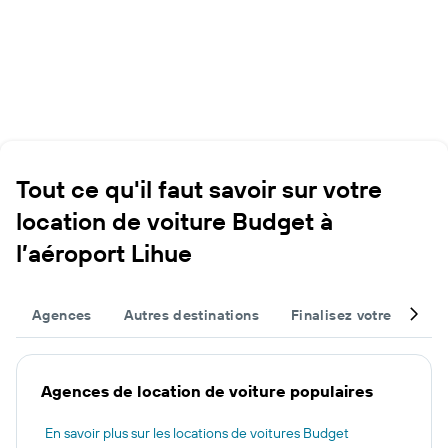
Tout ce qu'il faut savoir sur votre
location de voiture Budget à
l’aéroport Lihue
Agences
Autres destinations
Finalisez votre voyage
Agences de location de voiture populaires
En savoir plus sur les locations de voitures Budget