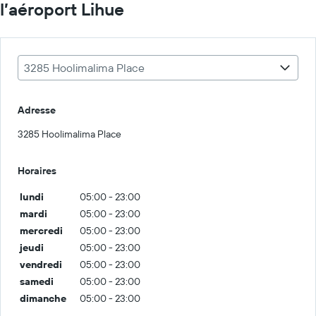
l’aéroport Lihue
3285 Hoolimalima Place
Adresse
3285 Hoolimalima Place
Horaires
lundi
05:00 - 23:00
mardi
05:00 - 23:00
mercredi
05:00 - 23:00
jeudi
05:00 - 23:00
vendredi
05:00 - 23:00
samedi
05:00 - 23:00
dimanche
05:00 - 23:00