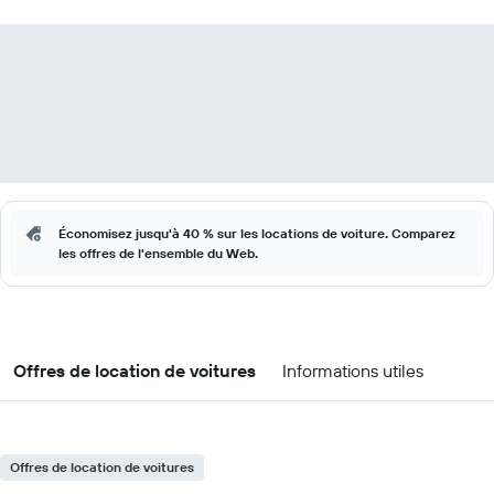
Économisez jusqu'à 40 % sur les locations de voiture. Comparez
les offres de l'ensemble du Web.
Offres de location de voitures
Informations utiles
Offres de location de voitures