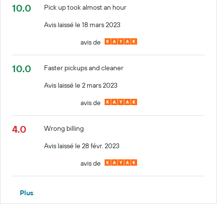
10.0
Pick up took almost an hour
Avis laissé le 18 mars 2023
avis de
10.0
Faster pickups and cleaner
Avis laissé le 2 mars 2023
avis de
4.0
Wrong billing
Avis laissé le 28 févr. 2023
avis de
Plus