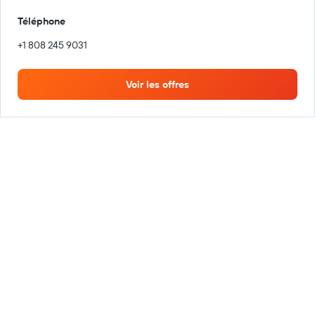
Téléphone
+1 808 245 9031
Voir les offres