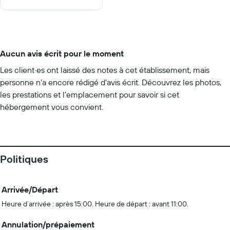
Aucun avis écrit pour le moment
Les client·es ont laissé des notes à cet établissement, mais
personne n’a encore rédigé d’avis écrit. Découvrez les photos,
les prestations et l’emplacement pour savoir si cet
hébergement vous convient.
Politiques
Arrivée/Départ
Heure d’arrivée : après 15:00. Heure de départ : avant 11:00.
Annulation/prépaiement