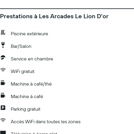
Prestations à Les Arcades Le Lion D'or
Piscine extérieure
Bar/Salon
Service en chambre
WiFi gratuit
Machine à café/thé
Machine à café
Parking gratuit
Accès WiFi dans toutes les zones