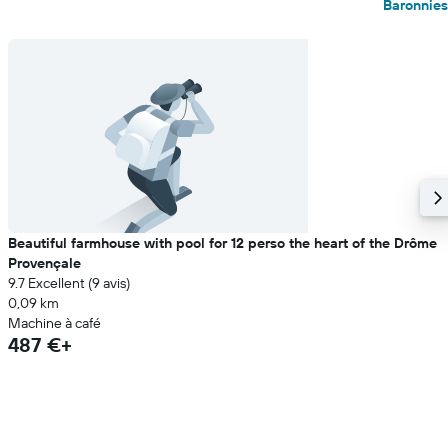
Baronnies
Beautiful farmhouse with pool for 12 perso the heart of the Drôme
Provençale
9.7 Excellent (9 avis)
0,09 km
Machine à café
487 €+