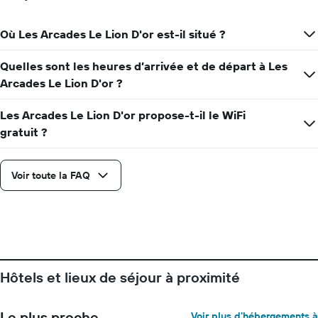
Où Les Arcades Le Lion D'or est-il situé ?
Quelles sont les heures d’arrivée et de départ à Les
Arcades Le Lion D'or ?
Les Arcades Le Lion D'or propose-t-il le WiFi
gratuit ?
Voir toute la FAQ
Hôtels et lieux de séjour à proximité
Le plus proche
Voir plus d'hébergements à