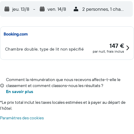
jeu. 13/8
-
ven. 14/8
2 personnes, 1 chambre
147 €
Chambre double, type de lit non spécifié
par nuit, frais inclus
Comment la rémunération que nous recevons affecte-t-elle le
classement et comment classons-nous les résultats ?
En savoir plus
*
Le prix total inclut les taxes locales estimées et à payer au départ de
l’hôtel.
Paramètres des cookies