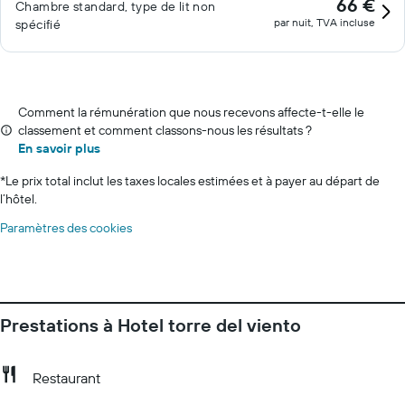
66 €
Chambre standard, type de lit non
par nuit, TVA incluse
spécifié
Comment la rémunération que nous recevons affecte-t-elle le
classement et comment classons-nous les résultats ?
En savoir plus
*
Le prix total inclut les taxes locales estimées et à payer au départ de
l’hôtel.
Paramètres des cookies
Prestations à Hotel torre del viento
Restaurant