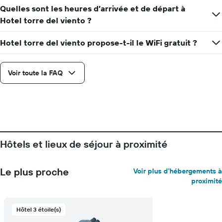
Quelles sont les heures d’arrivée et de départ à
Hotel torre del viento ?
Hotel torre del viento propose-t-il le WiFi gratuit ?
Voir toute la FAQ
Hôtels et lieux de séjour à proximité
Le plus proche
Voir plus d'hébergements à
proximité
Hôtel 3 étoile(s)