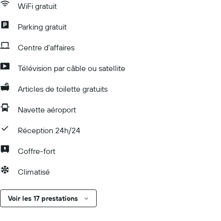
WiFi gratuit
Parking gratuit
Centre d'affaires
Télévision par câble ou satellite
Articles de toilette gratuits
Navette aéroport
Réception 24h/24
Coffre-fort
Climatisé
Voir les 17 prestations