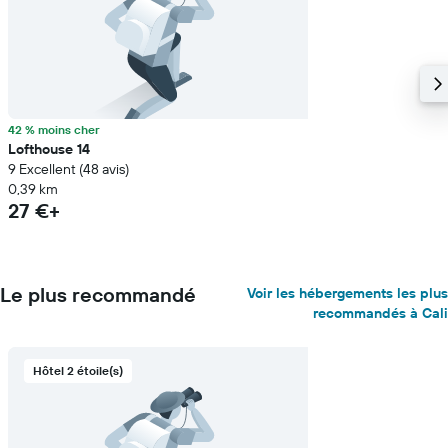
42 % moins cher
Lofthouse 14
9 Excellent (48 avis)
0,39 km
27 €+
Le plus recommandé
Voir les hébergements les plus
recommandés à Cali
Hôtel 2 étoile(s)