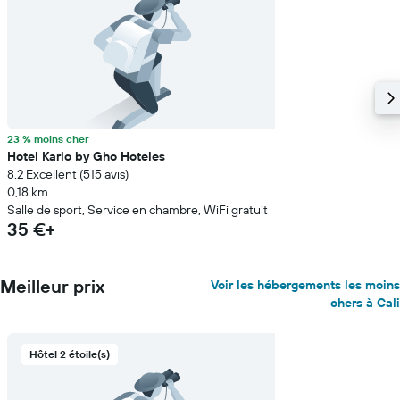
23 % moins cher
Hotel Karlo by Gho Hoteles
8.2 Excellent (515 avis)
0,18 km
Salle de sport, Service en chambre, WiFi gratuit
35 €+
Meilleur prix
Voir les hébergements les moins
chers à Cali
Hôtel 2 étoile(s)