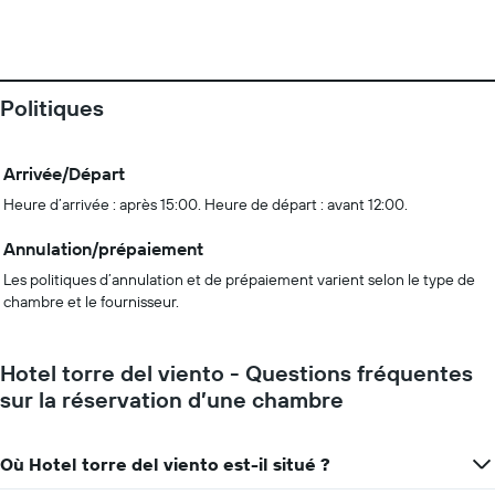
Politiques
Arrivée/Départ
Heure d’arrivée : après 15:00. Heure de départ : avant 12:00.
Annulation/prépaiement
Les politiques d’annulation et de prépaiement varient selon le type de
chambre et le fournisseur.
Hotel torre del viento - Questions fréquentes
sur la réservation d’une chambre
Où Hotel torre del viento est-il situé ?