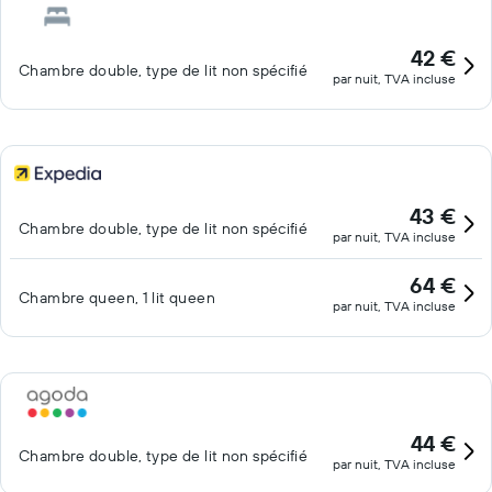
42 €
Chambre double, type de lit non spécifié
par nuit, TVA incluse
43 €
Chambre double, type de lit non spécifié
par nuit, TVA incluse
64 €
Chambre queen, 1 lit queen
par nuit, TVA incluse
44 €
Chambre double, type de lit non spécifié
par nuit, TVA incluse