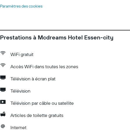
Paramètres des cookies
Prestations à Mcdreams Hotel Essen-city
WiFi gratuit
Accès WiFi dans toutes les zones
Télévision à écran plat
Télévision
Télévision par câble ou satellite
Articles de toilette gratuits
Internet