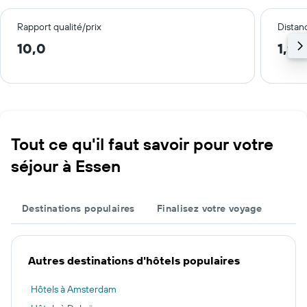
Rapport qualité/prix
Distanc
10,0
1,9 
Tout ce qu'il faut savoir pour votre
séjour à Essen
Destinations populaires
Finalisez votre voyage
Autres destinations d'hôtels populaires
Hôtels à Amsterdam