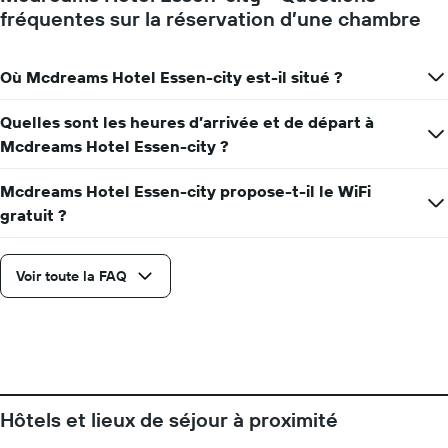
fréquentes sur la réservation d’une chambre
Où Mcdreams Hotel Essen-city est-il situé ?
Quelles sont les heures d’arrivée et de départ à
Mcdreams Hotel Essen-city ?
Mcdreams Hotel Essen-city propose-t-il le WiFi
gratuit ?
Voir toute la FAQ
Hôtels et lieux de séjour à proximité