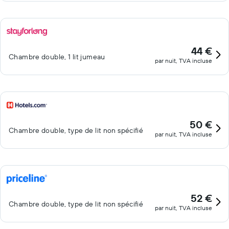
44 €
Chambre double, 1 lit jumeau
par nuit, TVA incluse
50 €
Chambre double, type de lit non spécifié
par nuit, TVA incluse
52 €
Chambre double, type de lit non spécifié
par nuit, TVA incluse