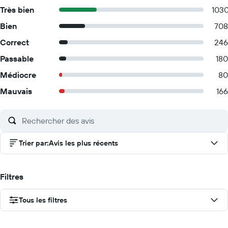
Très bien
103
Bien
708
Correct
246
Passable
180
Médiocre
80
Mauvais
166
Trier par
:
Avis les plus récents
Filtres
Tous les filtres