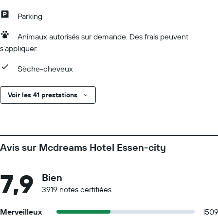
Parking
Animaux autorisés sur demande. Des frais peuvent
s'appliquer.
Sèche-cheveux
Voir les 41 prestations
Avis sur Mcdreams Hotel Essen-city
7,9
Bien
3919 notes certifiées
Merveilleux
150