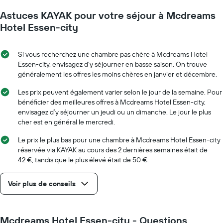
Astuces KAYAK pour votre séjour à Mcdreams
Hotel Essen-city
Si vous recherchez une chambre pas chère à Mcdreams Hotel
Essen-city, envisagez d’y séjourner en basse saison. On trouve
généralement les offres les moins chères en janvier et décembre.
Les prix peuvent également varier selon le jour de la semaine. Pour
bénéficier des meilleures offres à Mcdreams Hotel Essen-city,
envisagez d’y séjourner un jeudi ou un dimanche. Le jour le plus
cher est en général le mercredi.
Le prix le plus bas pour une chambre à Mcdreams Hotel Essen-city
réservée via KAYAK au cours des 2 dernières semaines était de
42 €, tandis que le plus élevé était de 50 €.
Voir plus de conseils
Mcdreams Hotel Essen-city - Questions