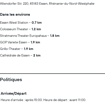
Altendorfer Str. 220, 45143 Essen, Rhénanie-du-Nord-Westphalie
Dans les environs
Essen West Station
0.7 km
Colosseum Theater
1.2 km
Stratmanns Theater Europahaus
1.8 km
GOP Variete Essen
1.9 km
Grillo-Theater
1.9 km
Cathédrale de Essen
2 km
Politiques
Arrivée/Départ
Heure d’arrivée : après 15:00. Heure de départ : avant 11:00.