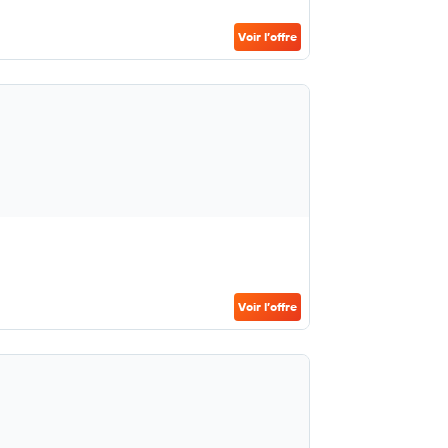
Voir l’offre
Voir l’offre