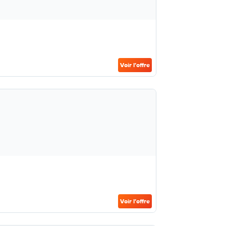
Voir l’offre
Voir l’offre