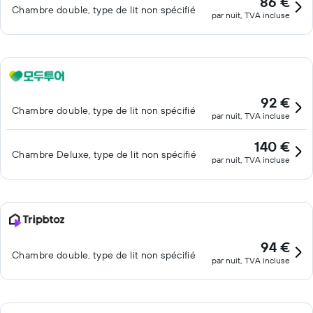
86 €
Chambre double, type de lit non spécifié
par nuit, TVA incluse
92 €
Chambre double, type de lit non spécifié
par nuit, TVA incluse
140 €
Chambre Deluxe, type de lit non spécifié
par nuit, TVA incluse
94 €
Chambre double, type de lit non spécifié
par nuit, TVA incluse