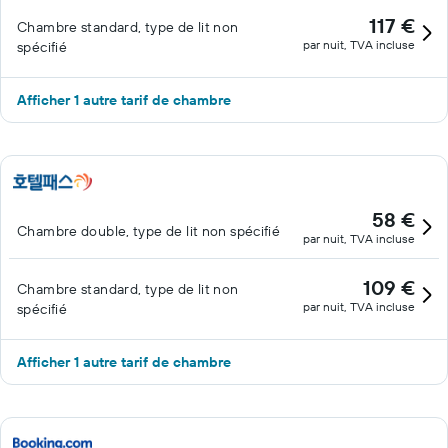
117 €
Chambre standard, type de lit non
par nuit, TVA incluse
spécifié
Afficher 1 autre tarif de chambre
58 €
Chambre double, type de lit non spécifié
par nuit, TVA incluse
109 €
Chambre standard, type de lit non
par nuit, TVA incluse
spécifié
Afficher 1 autre tarif de chambre