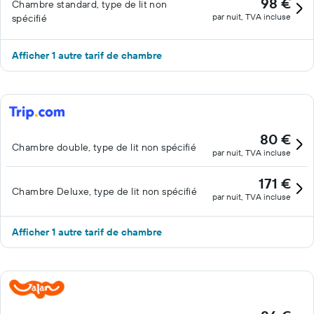
98 €
Chambre standard, type de lit non
par nuit, TVA incluse
spécifié
Afficher 1 autre tarif de chambre
80 €
Chambre double, type de lit non spécifié
par nuit, TVA incluse
171 €
Chambre Deluxe, type de lit non spécifié
par nuit, TVA incluse
Afficher 1 autre tarif de chambre