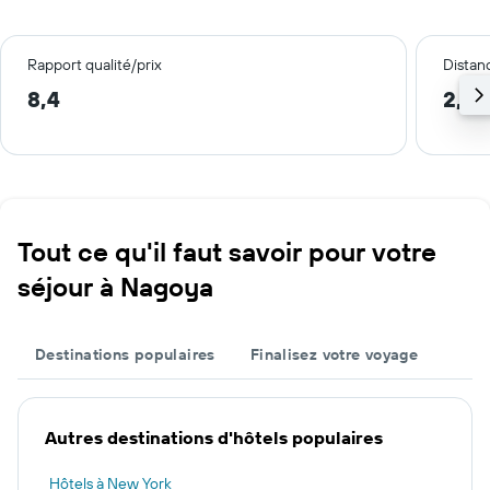
Rapport qualité/prix
Distanc
8,4
2,0
Tout ce qu'il faut savoir pour votre
séjour à Nagoya
Destinations populaires
Finalisez votre voyage
Autres destinations d'hôtels populaires
Hôtels à New York