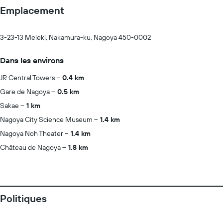
Emplacement
3-23-13 Meieki, Nakamura-ku, Nagoya 450-0002
Dans les environs
JR Central Towers
0.4 km
Gare de Nagoya
0.5 km
Sakae
1 km
Nagoya City Science Museum
1.4 km
Nagoya Noh Theater
1.4 km
Château de Nagoya
1.8 km
Politiques