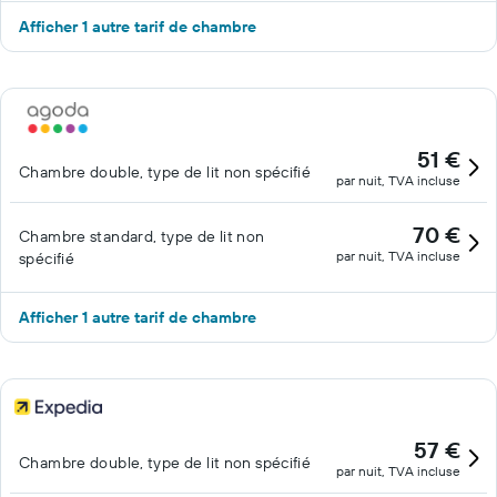
Afficher 1 autre tarif de chambre
51 €
Chambre double, type de lit non spécifié
par nuit, TVA incluse
70 €
Chambre standard, type de lit non
par nuit, TVA incluse
spécifié
Afficher 1 autre tarif de chambre
57 €
Chambre double, type de lit non spécifié
par nuit, TVA incluse