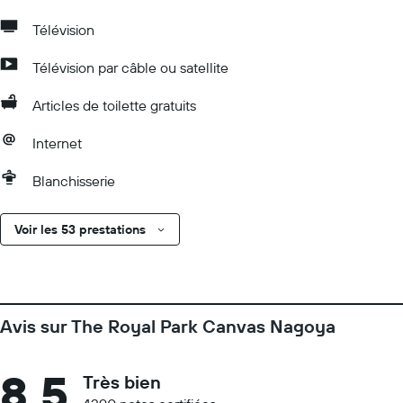
Télévision
Télévision par câble ou satellite
Articles de toilette gratuits
Internet
Blanchisserie
Voir les 53 prestations
Avis sur The Royal Park Canvas Nagoya
8,5
Très bien