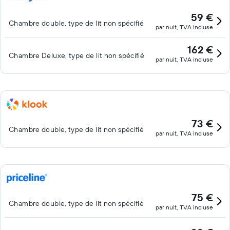
59 €
Chambre double, type de lit non spécifié
par nuit, TVA incluse
162 €
Chambre Deluxe, type de lit non spécifié
par nuit, TVA incluse
73 €
Chambre double, type de lit non spécifié
par nuit, TVA incluse
75 €
Chambre double, type de lit non spécifié
par nuit, TVA incluse