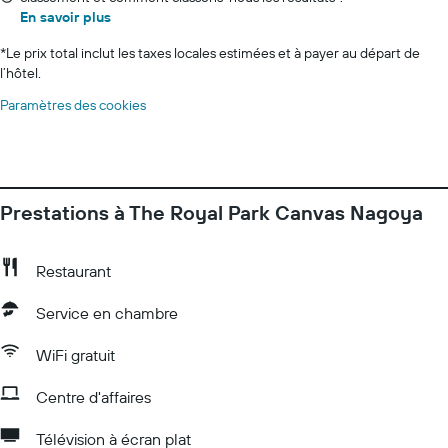
En savoir plus
*
Le prix total inclut les taxes locales estimées et à payer au départ de
l’hôtel.
Paramètres des cookies
Prestations à The Royal Park Canvas Nagoya
Restaurant
Service en chambre
WiFi gratuit
Centre d'affaires
Télévision à écran plat