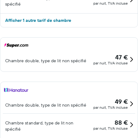
par nuit, TVA incluse
spécifié
Afficher 1 autre tarif de chambre
47 €
Chambre double, type de lit non spécifié
par nuit, TVA incluse
49 €
Chambre double, type de lit non spécifié
par nuit, TVA incluse
88 €
Chambre standard, type de lit non
par nuit, TVA incluse
spécifié