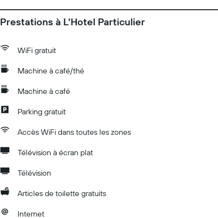
Prestations à L'Hotel Particulier
WiFi gratuit
Machine à café/thé
Machine à café
Parking gratuit
Accès WiFi dans toutes les zones
Télévision à écran plat
Télévision
Articles de toilette gratuits
Internet