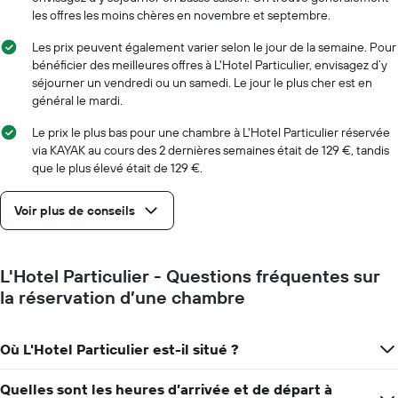
les offres les moins chères en novembre et septembre.
Les prix peuvent également varier selon le jour de la semaine. Pour
bénéficier des meilleures offres à L'Hotel Particulier, envisagez d’y
séjourner un vendredi ou un samedi. Le jour le plus cher est en
général le mardi.
Le prix le plus bas pour une chambre à L'Hotel Particulier réservée
via KAYAK au cours des 2 dernières semaines était de 129 €, tandis
que le plus élevé était de 129 €.
Voir plus de conseils
L'Hotel Particulier - Questions fréquentes sur
la réservation d’une chambre
Où L'Hotel Particulier est-il situé ?
Quelles sont les heures d’arrivée et de départ à