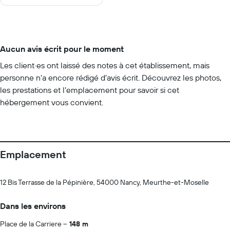
Aucun avis écrit pour le moment
Les client·es ont laissé des notes à cet établissement, mais
personne n’a encore rédigé d’avis écrit. Découvrez les photos,
les prestations et l’emplacement pour savoir si cet
hébergement vous convient.
Emplacement
12 Bis Terrasse de la Pépinière, 54000 Nancy, Meurthe-et-Moselle
Dans les environs
Place de la Carriere
148 m