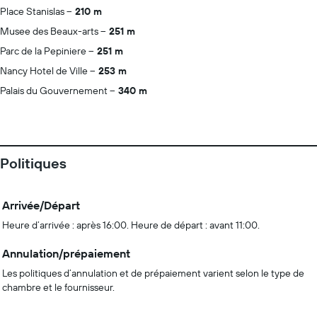
Place Stanislas
210 m
Musee des Beaux-arts
251 m
Parc de la Pepiniere
251 m
Nancy Hotel de Ville
253 m
Palais du Gouvernement
340 m
Politiques
Arrivée/Départ
Heure d’arrivée : après 16:00. Heure de départ : avant 11:00.
Annulation/prépaiement
Les politiques d’annulation et de prépaiement varient selon le type de
chambre et le fournisseur.