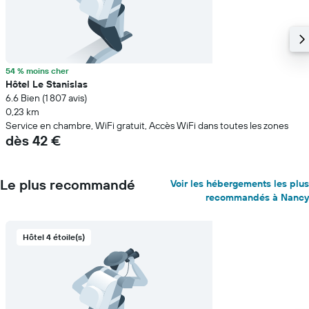
54 % moins cher
Hôtel Le Stanislas
6.6 Bien (1 807 avis)
0,23 km
Service en chambre, WiFi gratuit, Accès WiFi dans toutes les zones
dès 42 €
Le plus recommandé
Voir les hébergements les plus
recommandés à Nancy
Hôtel 4 étoile(s)