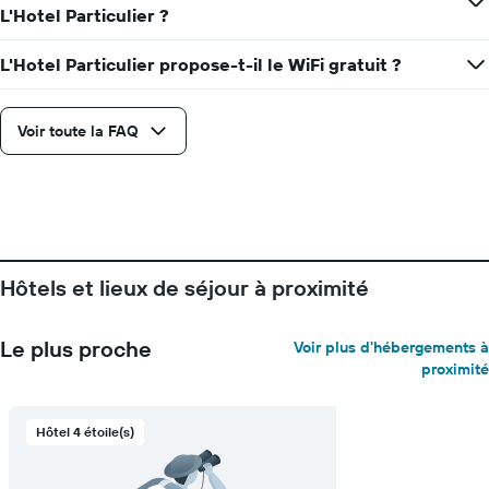
L'Hotel Particulier ?
L'Hotel Particulier propose-t-il le WiFi gratuit ?
Voir toute la FAQ
Hôtels et lieux de séjour à proximité
Le plus proche
Voir plus d'hébergements à
proximité
Hôtel 4 étoile(s)