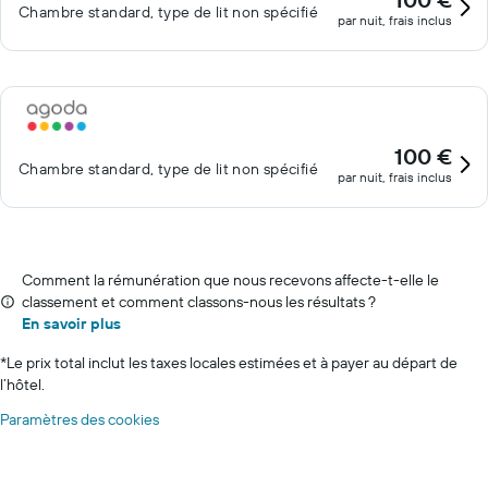
Chambre standard, type de lit non spécifié
par nuit, frais inclus
100 €
Chambre standard, type de lit non spécifié
par nuit, frais inclus
Comment la rémunération que nous recevons affecte-t-elle le
classement et comment classons-nous les résultats ?
En savoir plus
*
Le prix total inclut les taxes locales estimées et à payer au départ de
l’hôtel.
Paramètres des cookies