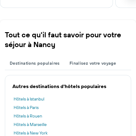
Tout ce qu'il faut savoir pour votre
séjour à Nancy
Destinations populaires
Finalisez votre voyage
Autres destinations d'hôtels populaires
Hôtels à Istanbul
Hôtels à Paris
Hôtels à Rouen
Hôtels à Marseille
Hôtels à New York