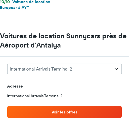
10/10
Voitures de location
Europcar à AYT
Voitures de location Sunnycars près de
Aéroport d'Antalya
International Arrivals Terminal 2
Adresse
International Arrivals Terminal 2
Voir les offres