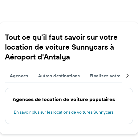
Tout ce qu'il faut savoir sur votre
location de voiture Sunnycars à
Aéroport d'Antalya
Agences
Autres destinations
Finalisez votre voyage
Agences de location de voiture populaires
En savoir plus sur les locations de voitures Sunnycars