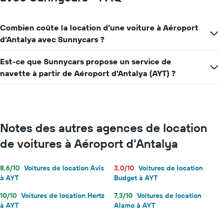
Combien coûte la location d’une voiture à Aéroport
d'Antalya avec Sunnycars ?
Est-ce que Sunnycars propose un service de
navette à partir de Aéroport d'Antalya (AYT) ?
Notes des autres agences de location
de voitures à Aéroport d'Antalya
8,6/10
Voitures de location Avis
3,0/10
Voitures de location
à AYT
Budget à AYT
10/10
Voitures de location Hertz
7,3/10
Voitures de location
à AYT
Alamo à AYT