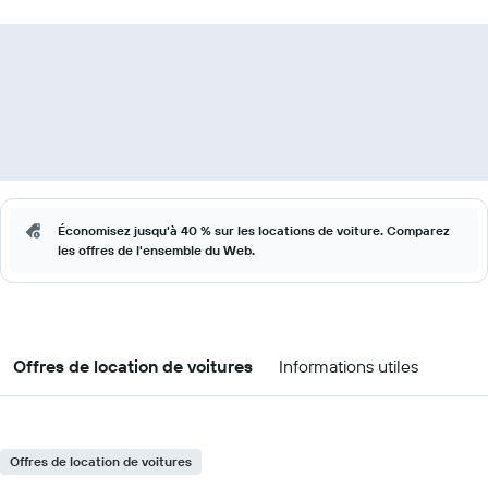
Économisez jusqu'à 40 % sur les locations de voiture. Comparez
les offres de l'ensemble du Web.
Offres de location de voitures
Informations utiles
Offres de location de voitures