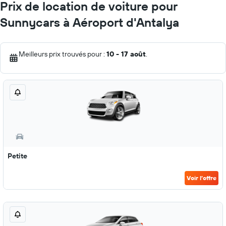
Prix de location de voiture pour
Sunnycars à Aéroport d'Antalya
Meilleurs prix trouvés pour :
10 - 17 août
.
Petite
Voir l’offre