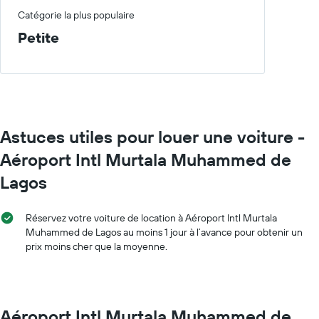
Catégorie la plus populaire
Petite
Astuces utiles pour louer une voiture -
Aéroport Intl Murtala Muhammed de
Lagos
Réservez votre voiture de location à Aéroport Intl Murtala
Muhammed de Lagos au moins 1 jour à l’avance pour obtenir un
prix moins cher que la moyenne.
Aéroport Intl Murtala Muhammed de