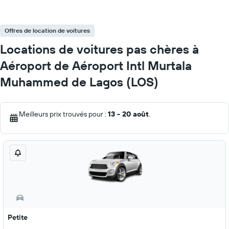
Offres de location de voitures
Locations de voitures pas chères à
Aéroport de Aéroport Intl Murtala
Muhammed de Lagos (LOS)
Meilleurs prix trouvés pour :
13 - 20 août
.
Petite