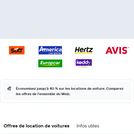
Économisez jusqu'à 40 % sur les locations de voiture. Comparez
les offres de l'ensemble du Web.
Offres de location de voitures
Infos utiles