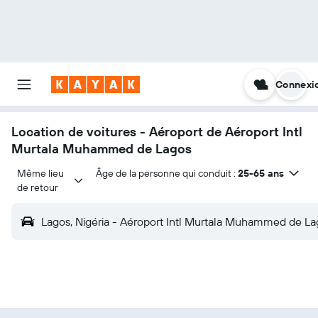
Connexi
Location de voitures - Aéroport de Aéroport Intl
Murtala Muhammed de Lagos
Même lieu 
Âge de la personne qui conduit :
25-65 ans
de retour
Lagos, Nigéria - Aéroport Intl Murtala Muhammed de La