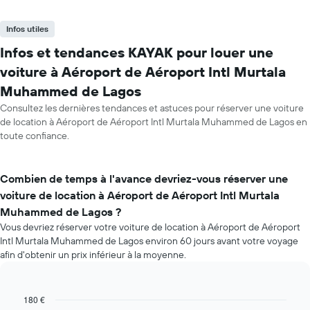
Infos utiles
Infos et tendances KAYAK pour louer une
voiture à Aéroport de Aéroport Intl Murtala
Muhammed de Lagos
Consultez les dernières tendances et astuces pour réserver une voiture
de location à Aéroport de Aéroport Intl Murtala Muhammed de Lagos en
toute confiance.
Combien de temps à l'avance devriez-vous réserver une
voiture de location à Aéroport de Aéroport Intl Murtala
Muhammed de Lagos ?
Vous devriez réserver votre voiture de location à Aéroport de Aéroport
Intl Murtala Muhammed de Lagos environ 60 jours avant votre voyage
afin d'obtenir un prix inférieur à la moyenne.
180 €
Line
Chart
graphic.