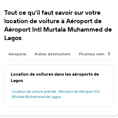
Tout ce qu'il faut savoir sur votre
location de voiture à Aéroport de
Aéroport Intl Murtala Muhammed de
Lagos
Aéroports
Autres destinations
Finalisez votre voyag
Location de voitures dans les aéroports de
Lagos
Location de voiture près de : Aéroport de Aéroport Intl
Murtala Muhammed de Lagos