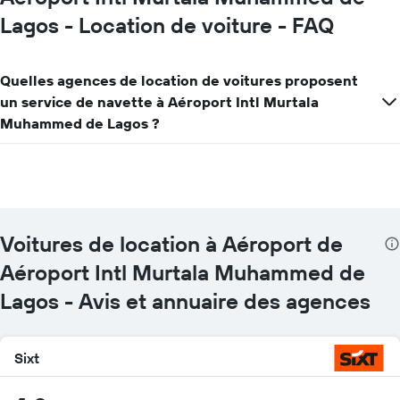
Lagos - Location de voiture - FAQ
Quelles agences de location de voitures proposent
un service de navette à Aéroport Intl Murtala
Muhammed de Lagos ?
Voitures de location à Aéroport de
Aéroport Intl Murtala Muhammed de
Lagos - Avis et annuaire des agences
Sixt