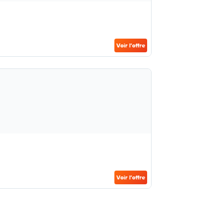
Voir l’offre
Voir l’offre