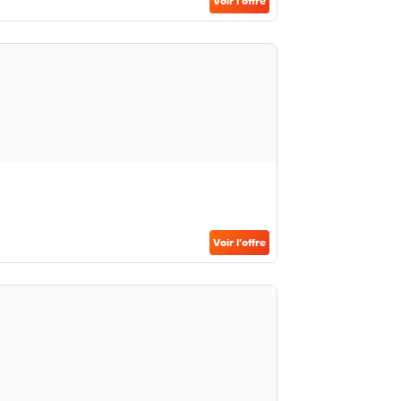
Voir l’offre
Voir l’offre