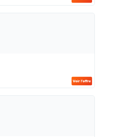
Voir l’offre