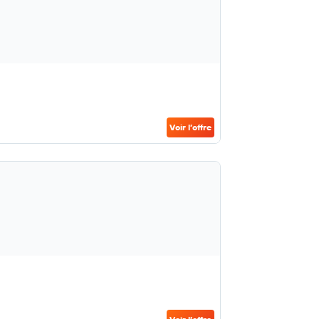
Voir l’offre