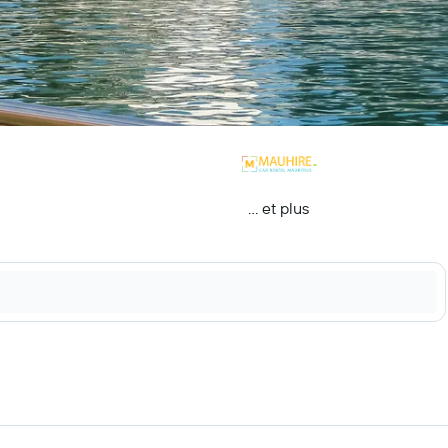
… et plus