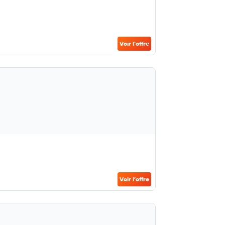
Voir l’offre
Voir l’offre