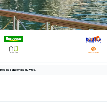
ffres de l'ensemble du Web.