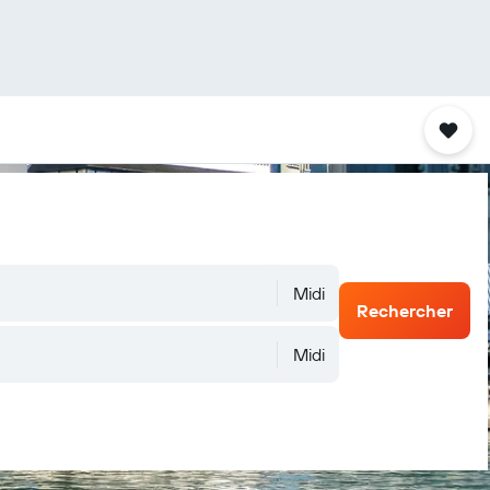
Midi
Rechercher
Midi