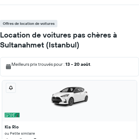
Offres de location de voitures
Location de voitures pas chères à
Sultanahmet (Istanbul)
Meilleurs prix trouvés pour :
13 - 20 août
.
Kia Rio
ou Petite similaire