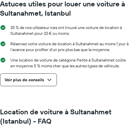
Astuces utiles pour louer une voiture à
Sultanahmet, Istanbul
25 % de nos utlisateur·ices ont trouvé une voiture de location à
Sultanahmet pour 22 € ou moins.
Réservez votre voiture de location à Sultanahmet au moins 1 jour à
l’avance pour profiter d'un prix plus bas que la moyenne.
Une location de voiture de catégorie Petite à Sultanahmet coûte
en moyenne 5 % moins cher que les autres types de véhicule.
Voir plus de conseils
Location de voiture à Sultanahmet
(Istanbul) - FAQ