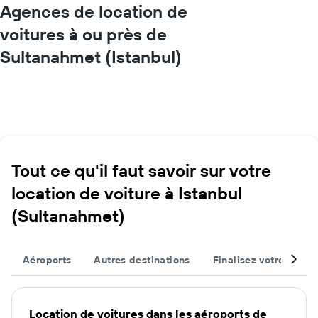
Agences de location de
voitures à ou près de
Sultanahmet (Istanbul)
Tout ce qu'il faut savoir sur votre
location de voiture à Istanbul
(Sultanahmet)
Aéroports
Autres destinations
Finalisez votre voyag
Location de voitures dans les aéroports de