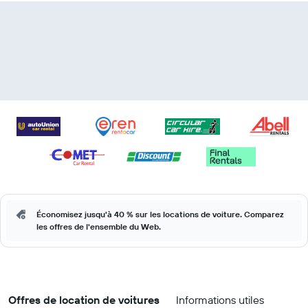
Économisez jusqu'à 40 % sur les locations de voiture. Comparez
les offres de l'ensemble du Web.
Offres de location de voitures
Informations utiles