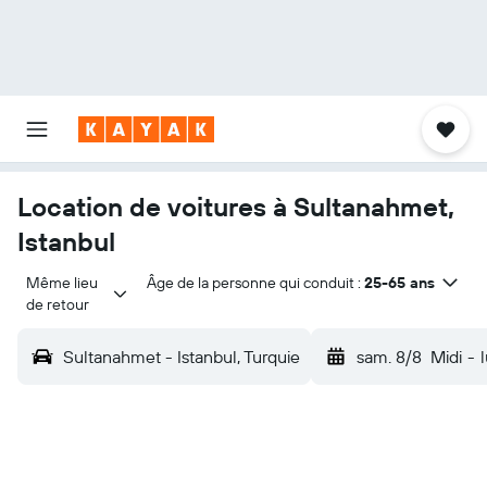
Location de voitures à Sultanahmet,
Istanbul
Même lieu 
Âge de la personne qui conduit :
25-65 ans
de retour
Sultanahmet - Istanbul, Turquie
sam. 8/8
Midi
-