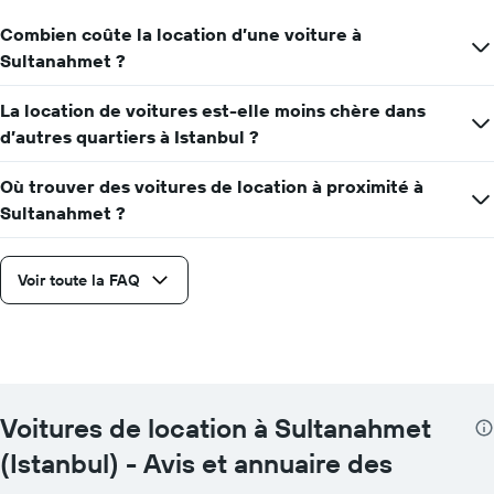
Combien coûte la location d’une voiture à
Sultanahmet ?
La location de voitures est-elle moins chère dans
d’autres quartiers à Istanbul ?
Où trouver des voitures de location à proximité à
Sultanahmet ?
Voir toute la FAQ
Voitures de location à Sultanahmet
(Istanbul) - Avis et annuaire des