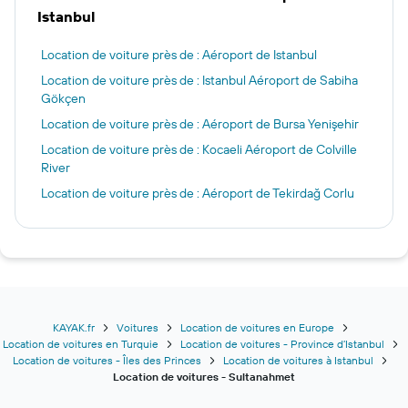
Istanbul
Location de voiture près de : Aéroport de Istanbul
Location de voiture près de : Istanbul Aéroport de Sabiha
Gökçen
Location de voiture près de : Aéroport de Bursa Yenişehir
Location de voiture près de : Kocaeli Aéroport de Colville
River
Location de voiture près de : Aéroport de Tekirdağ Corlu
KAYAK.fr
Voitures
Location de voitures en Europe
Location de voitures en Turquie
Location de voitures - Province d’Istanbul
Location de voitures - Îles des Princes
Location de voitures à Istanbul
Location de voitures - Sultanahmet