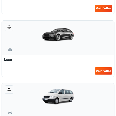
Voir l’offre
Luxe
Voir l’offre