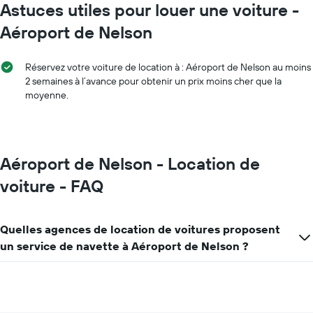
Astuces utiles pour louer une voiture -
Aéroport de Nelson
Réservez votre voiture de location à : Aéroport de Nelson au moins
2 semaines à l’avance pour obtenir un prix moins cher que la
moyenne.
Aéroport de Nelson - Location de
voiture - FAQ
Quelles agences de location de voitures proposent
un service de navette à Aéroport de Nelson ?