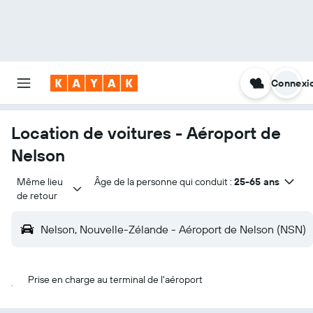
Connexi
Location de voitures - Aéroport de
Nelson
Même lieu 
Âge de la personne qui conduit :
25-65 ans
de retour
Nelson, Nouvelle-Zélande - Aéroport de Nelson (NSN)
Prise en charge au terminal de l'aéroport