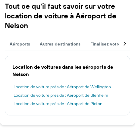
Tout ce qu'il faut savoir sur votre
location de voiture à Aéroport de
Nelson
Aéroports
Autres destinations
Finalisez votre voyag
Location de voitures dans les aéroports de
Nelson
Location de voiture près de : Aéroport de Wellington
Location de voiture près de : Aéroport de Blenheim
Location de voiture près de : Aéroport de Picton