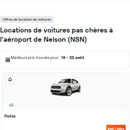
Offres de location de voitures
Locations de voitures pas chères à
l'aéroport de Nelson (NSN)
Meilleurs prix trouvés pour :
16 - 23 août
.
Petite
Voir l’offre