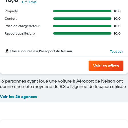
Lire 1 avis
Propreté
10.0
Confort
10.0
Prise en charge/retour
10.0
Rapport qualité/prix
10.0
Une succursale à l'aéroport de Nelson
Tout voir
Voir les offres
16 personnes ayant loué une voiture à Aéroport de Nelson ont
donné une note moyenne de 8,3 à l’agence de location utilisée
Voir les 26 agences