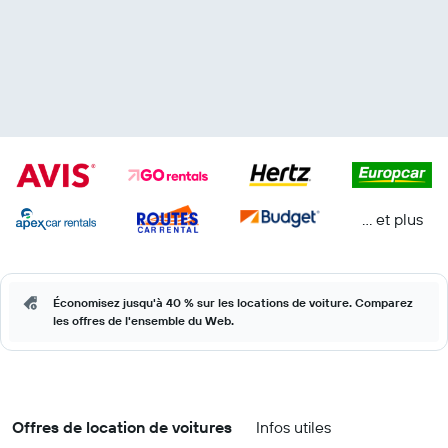
… et plus
Économisez jusqu'à 40 % sur les locations de voiture. Comparez
les offres de l'ensemble du Web.
Offres de location de voitures
Infos utiles