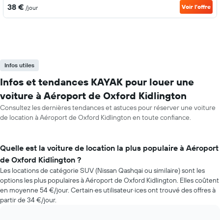
38 €
Voir l’offre
/jour
Infos utiles
Infos et tendances KAYAK pour louer une
voiture à Aéroport de Oxford Kidlington
Consultez les dernières tendances et astuces pour réserver une voiture
de location à Aéroport de Oxford Kidlington en toute confiance.
Quelle est la voiture de location la plus populaire à Aéroport
de Oxford Kidlington ?
Les locations de catégorie SUV (Nissan Qashqai ou similaire) sont les
options les plus populaires à Aéroport de Oxford Kidlington. Elles coûtent
en moyenne 54 €/jour. Certain·es utilisateur·ices ont trouvé des offres à
partir de 34 €/jour.