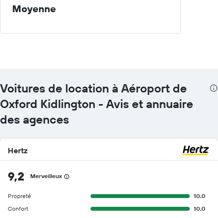
Moyenne
Voitures de location à Aéroport de
Oxford Kidlington - Avis et annuaire
des agences
Hertz
9,2
Merveilleux
Propreté
10.0
Confort
10.0