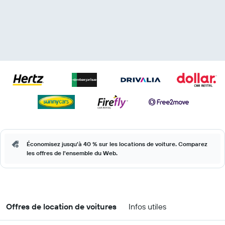
Économisez jusqu'à 40 % sur les locations de voiture. Comparez
les offres de l'ensemble du Web.
Offres de location de voitures
Infos utiles