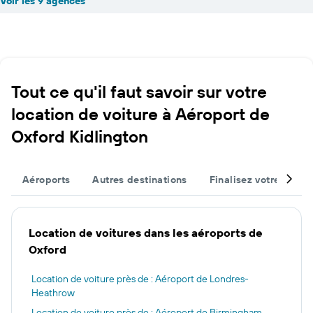
Voir les 9 agences
Tout ce qu'il faut savoir sur votre
location de voiture à Aéroport de
Oxford Kidlington
Aéroports
Autres destinations
Finalisez votre voyag
Location de voitures dans les aéroports de
Oxford
Location de voiture près de : Aéroport de Londres-
Heathrow
Location de voiture près de : Aéroport de Birmingham