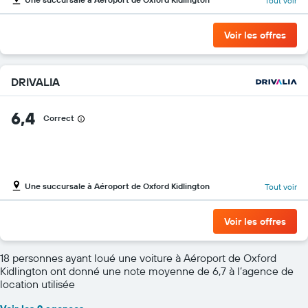
Tout voir
Voir les offres
DRIVALIA
6,4
Correct
Une succursale à Aéroport de Oxford Kidlington
Tout voir
Voir les offres
18 personnes ayant loué une voiture à Aéroport de Oxford
Kidlington ont donné une note moyenne de 6,7 à l’agence de
location utilisée