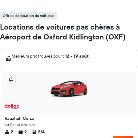
Offres de location de voitures
Locations de voitures pas chères à
Aéroport de Oxford Kidlington (OXF)
Meilleurs prix trouvés pour :
12 - 19 août
.
Vauxhall Corsa
ou Petite similaire
2
2
2/4