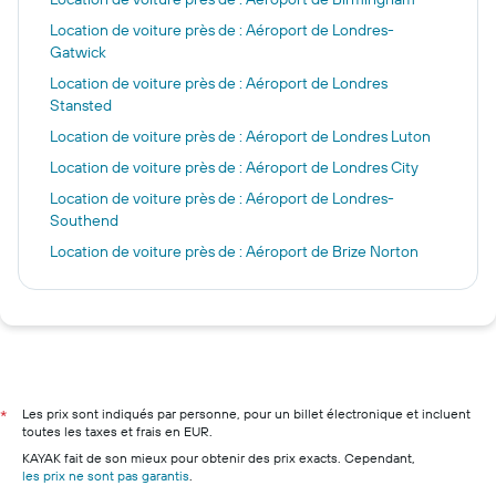
Location de voiture près de : Aéroport de Londres-
Gatwick
Location de voiture près de : Aéroport de Londres
Stansted
Location de voiture près de : Aéroport de Londres Luton
Location de voiture près de : Aéroport de Londres City
Location de voiture près de : Aéroport de Londres-
Southend
Location de voiture près de : Aéroport de Brize Norton
Les prix sont indiqués par personne, pour un billet électronique et incluent
*
toutes les taxes et frais en EUR.
KAYAK fait de son mieux pour obtenir des prix exacts. Cependant,
les prix ne sont pas garantis
.