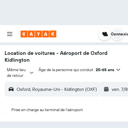
Connexi
Location de voitures - Aéroport de Oxford
Kidlington
Même lieu 
Âge de la personne qui conduit :
25-65 ans
de retour
Oxford, Royaume-Uni - Kidlington (OXF)
ven. 7/8
Prise en charge au terminal de l'aéroport