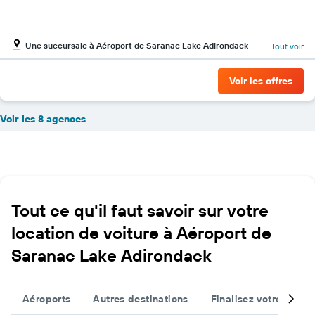
Une succursale à Aéroport de Saranac Lake Adirondack
Tout voir
Voir les offres
Voir les 8 agences
Tout ce qu'il faut savoir sur votre
location de voiture à Aéroport de
Saranac Lake Adirondack
Aéroports
Autres destinations
Finalisez votre voyag