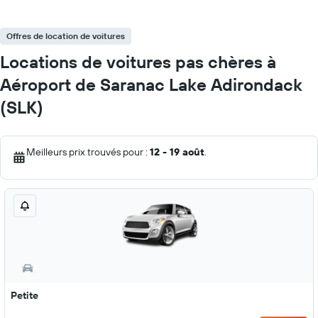
Offres de location de voitures
Locations de voitures pas chères à
Aéroport de Saranac Lake Adirondack
(SLK)
Meilleurs prix trouvés pour :
12 - 19 août
.
Petite