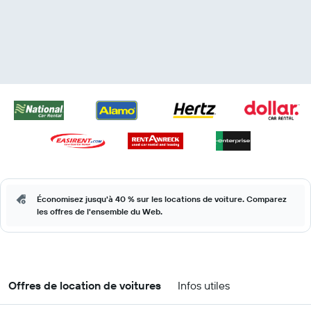
Économisez jusqu'à 40 % sur les locations de voiture. Comparez
les offres de l'ensemble du Web.
Offres de location de voitures
Infos utiles