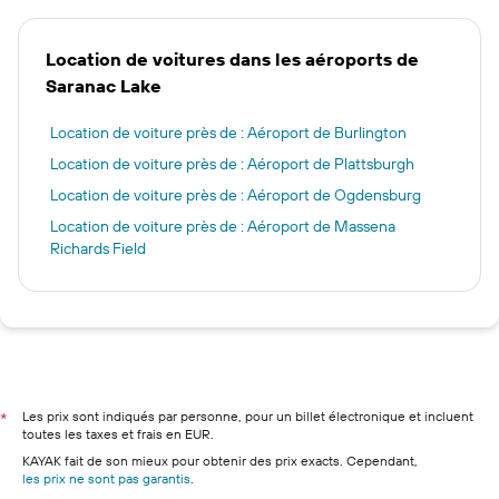
Location de voitures dans les aéroports de
Saranac Lake
Location de voiture près de : Aéroport de Burlington
Location de voiture près de : Aéroport de Plattsburgh
Location de voiture près de : Aéroport de Ogdensburg
Location de voiture près de : Aéroport de Massena
Richards Field
Les prix sont indiqués par personne, pour un billet électronique et incluent
*
toutes les taxes et frais en EUR.
KAYAK fait de son mieux pour obtenir des prix exacts. Cependant,
les prix ne sont pas garantis
.