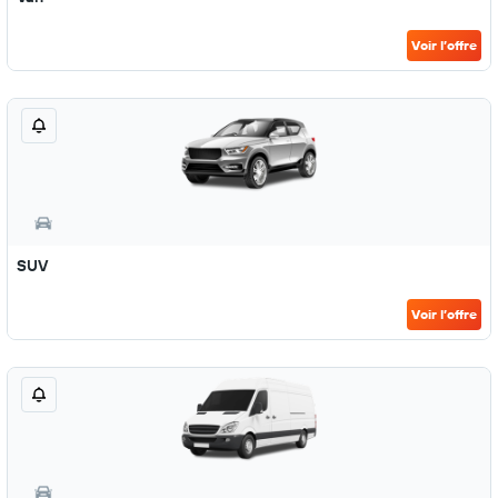
Voir l’offre
SUV
Voir l’offre