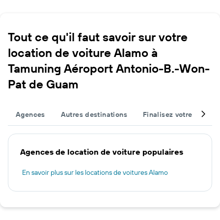
Tout ce qu'il faut savoir sur votre
location de voiture Alamo à
Tamuning Aéroport Antonio-B.-Won-
Pat de Guam
Agences
Autres destinations
Finalisez votre voyage
Agences de location de voiture populaires
En savoir plus sur les locations de voitures Alamo