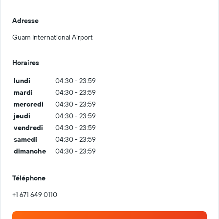
Adresse
Guam International Airport
Horaires
lundi
04:30 - 23:59
mardi
04:30 - 23:59
mercredi
04:30 - 23:59
jeudi
04:30 - 23:59
vendredi
04:30 - 23:59
samedi
04:30 - 23:59
dimanche
04:30 - 23:59
Téléphone
+1 671 649 0110