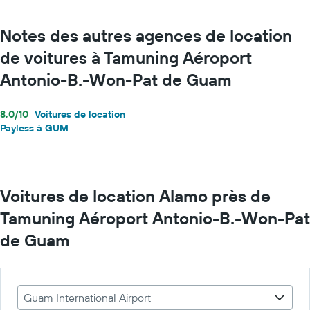
Notes des autres agences de location
de voitures à Tamuning Aéroport
Antonio-B.-Won-Pat de Guam
8,0/10
Voitures de location
Payless à GUM
Voitures de location Alamo près de
Tamuning Aéroport Antonio-B.-Won-Pat
de Guam
Guam International Airport