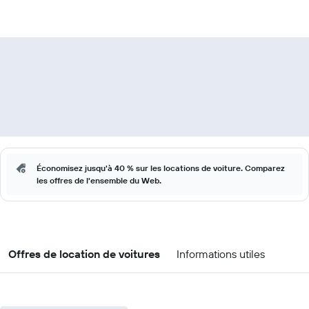
Économisez jusqu'à 40 % sur les locations de voiture. Comparez
les offres de l'ensemble du Web.
Offres de location de voitures
Informations utiles