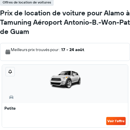
Offres de location de voitures
Prix de location de voiture pour Alamo à
Tamuning Aéroport Antonio-B.-Won-Pat
de Guam
Meilleurs prix trouvés pour :
17 - 24 août
.
Petite
Voir l’offre