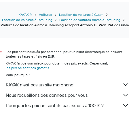
KAYAK.fr
Voitures
Location de voitures à Guam
Location de voitures à Tamuning
Location de voitures Alamo à Tamuning
Voitures de location Alamo à Tamuning Aéroport Antonio-B.-Won-Pat de Guam
Les prix sont indiqués par personne, pour un billet électronique et incluent
*
toutes les taxes et frais en EUR.
KAYAK fait de son mieux pour obtenir des prix exacts. Cependant,
les prix ne sont pas garantis
.
Voici pourquoi :
KAYAK n'est pas un site marchand
Nous recueillons des données pour vous
Pourquoi les prix ne sont-ils pas exacts à 100 % ?