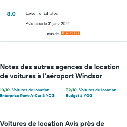
8.0
Lower rental rates
Avis laissé le 31 janv. 2022
avis de
Notes des autres agences de location
de voitures à l’aéroport Windsor
10/10
Voitures de location
7,2/10
Voitures de location
Enterprise Rent-A-Car à YQG
Budget à YQG
Voitures de location Avis près de