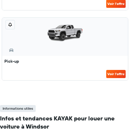
Voir l’offre
Pick-up
Voir l’offre
Informations utiles
Infos et tendances KAYAK pour louer une
voiture à Windsor