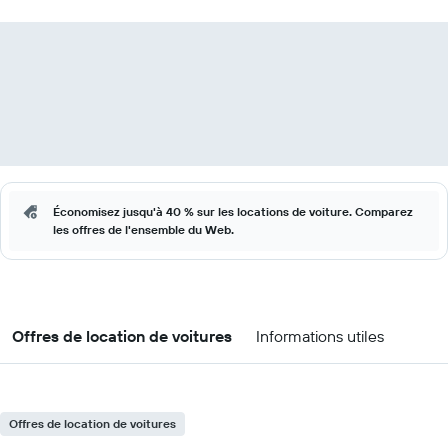
Économisez jusqu'à 40 % sur les locations de voiture. Comparez
les offres de l'ensemble du Web.
Offres de location de voitures
Informations utiles
Offres de location de voitures