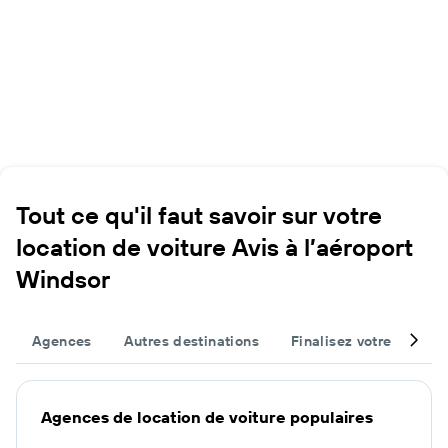
Tout ce qu'il faut savoir sur votre
location de voiture Avis à l’aéroport
Windsor
Agences
Autres destinations
Finalisez votre voyage
Agences de location de voiture populaires