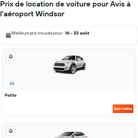
Prix de location de voiture pour Avis à
l’aéroport Windsor
Meilleurs prix trouvés pour :
16 - 23 août
.
Petite
Voir l’offre