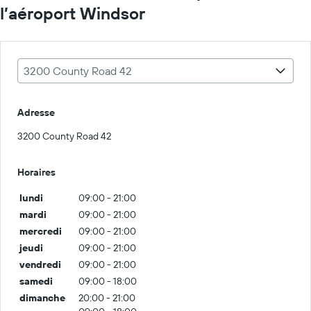
l’aéroport Windsor
3200 County Road 42
Adresse
3200 County Road 42
Horaires
lundi
09:00 - 21:00
mardi
09:00 - 21:00
mercredi
09:00 - 21:00
jeudi
09:00 - 21:00
vendredi
09:00 - 21:00
samedi
09:00 - 18:00
dimanche
20:00 - 21:00