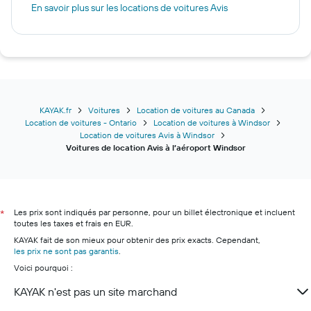
En savoir plus sur les locations de voitures Avis
KAYAK.fr
Voitures
Location de voitures au Canada
Location de voitures - Ontario
Location de voitures à Windsor
Location de voitures Avis à Windsor
Voitures de location Avis à l’aéroport Windsor
Les prix sont indiqués par personne, pour un billet électronique et incluent
*
toutes les taxes et frais en EUR.
KAYAK fait de son mieux pour obtenir des prix exacts. Cependant,
les prix ne sont pas garantis
.
Voici pourquoi :
KAYAK n'est pas un site marchand