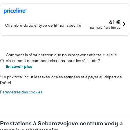
61 €
Chambre double, type de lit non spécifié
par nuit, frais inclus
Comment la rémunération que nous recevons affecte-t-elle le
classement et comment classons-nous les résultats ?
En savoir plus
*
Le prix total inclut les taxes locales estimées et à payer au départ de
l’hôtel.
Paramètres des cookies
Prestations à Sebarozvojove centrum vedy a