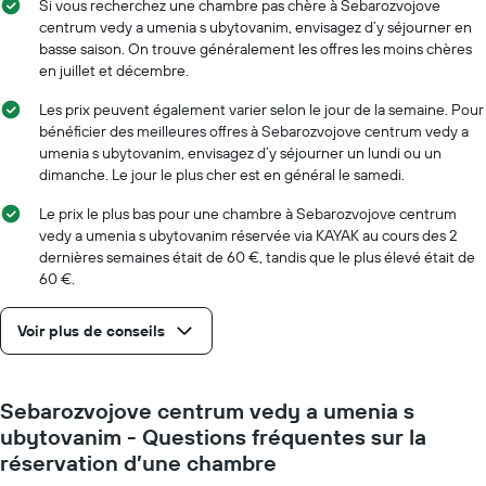
Si vous recherchez une chambre pas chère à Sebarozvojove
centrum vedy a umenia s ubytovanim, envisagez d’y séjourner en
basse saison. On trouve généralement les offres les moins chères
en juillet et décembre.
Les prix peuvent également varier selon le jour de la semaine. Pour
bénéficier des meilleures offres à Sebarozvojove centrum vedy a
umenia s ubytovanim, envisagez d’y séjourner un lundi ou un
dimanche. Le jour le plus cher est en général le samedi.
Le prix le plus bas pour une chambre à Sebarozvojove centrum
vedy a umenia s ubytovanim réservée via KAYAK au cours des 2
dernières semaines était de 60 €, tandis que le plus élevé était de
60 €.
Voir plus de conseils
Sebarozvojove centrum vedy a umenia s
ubytovanim - Questions fréquentes sur la
réservation d’une chambre