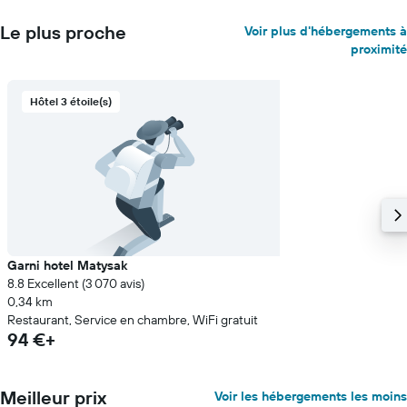
Le plus proche
Voir plus d'hébergements à
proximité
Hôtel 3 étoile(s)
Garni hotel Matysak
8.8 Excellent (3 070 avis)
0,34 km
Restaurant, Service en chambre, WiFi gratuit
94 €+
Meilleur prix
Voir les hébergements les moins