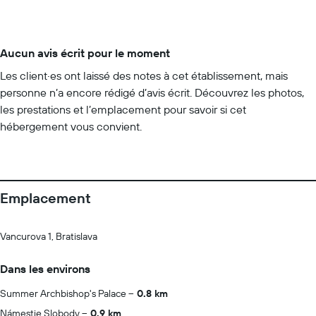
Aucun avis écrit pour le moment
Les client·es ont laissé des notes à cet établissement, mais
personne n’a encore rédigé d’avis écrit. Découvrez les photos,
les prestations et l’emplacement pour savoir si cet
hébergement vous convient.
Emplacement
Vancurova 1, Bratislava
Dans les environs
Summer Archbishop's Palace
0.8 km
Námestie Slobody
0.9 km