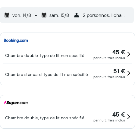
ven. 14/8
-
sam. 15/8
2 personnes, 1 chambre
45 €
Chambre double, type de lit non spécifié
par nuit, frais inclus
51 €
Chambre standard, type de lit non spécifié
par nuit, frais inclus
45 €
Chambre double, type de lit non spécifié
par nuit, frais inclus