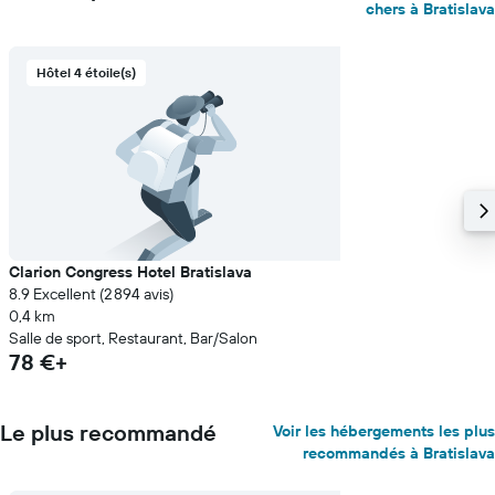
chers à Bratislava
Hôtel 4 étoile(s)
Clarion Congress Hotel Bratislava
8.9 Excellent (2 894 avis)
0,4 km
Salle de sport, Restaurant, Bar/Salon
78 €+
Le plus recommandé
Voir les hébergements les plus
recommandés à Bratislava