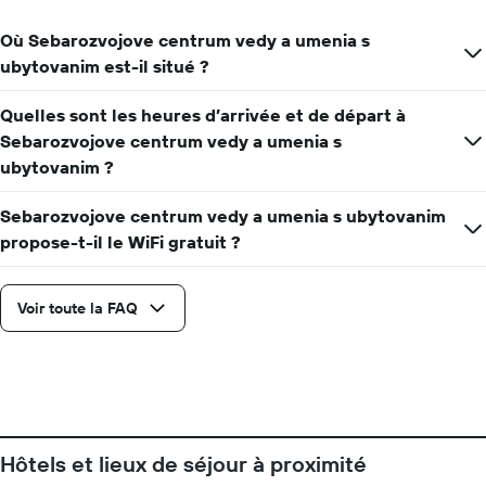
Où Sebarozvojove centrum vedy a umenia s
ubytovanim est-il situé ?
Quelles sont les heures d’arrivée et de départ à
Sebarozvojove centrum vedy a umenia s
ubytovanim ?
Sebarozvojove centrum vedy a umenia s ubytovanim
propose-t-il le WiFi gratuit ?
Voir toute la FAQ
Hôtels et lieux de séjour à proximité