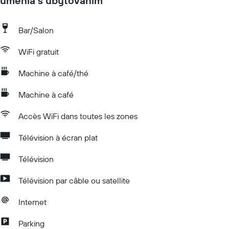
umenia s ubytovanim
Bar/Salon
WiFi gratuit
Machine à café/thé
Machine à café
Accès WiFi dans toutes les zones
Télévision à écran plat
Télévision
Télévision par câble ou satellite
Internet
Parking