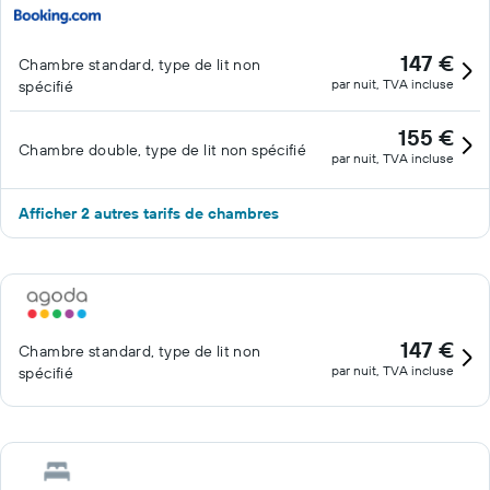
147 €
Chambre standard, type de lit non
par nuit, TVA incluse
spécifié
155 €
Chambre double, type de lit non spécifié
par nuit, TVA incluse
Afficher 2 autres tarifs de chambres
147 €
Chambre standard, type de lit non
par nuit, TVA incluse
spécifié