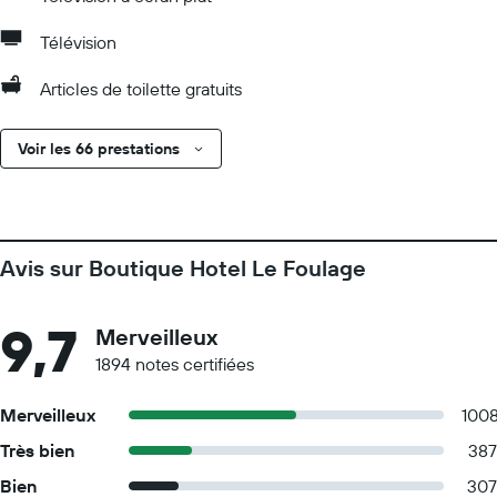
Télévision
Articles de toilette gratuits
Voir les 66 prestations
Avis sur Boutique Hotel Le Foulage
9,7
Merveilleux
1894 notes certifiées
Merveilleux
100
Très bien
387
Bien
307