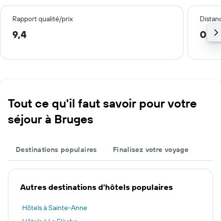
Rapport qualité/prix
Distanc
9,4
0,6
Tout ce qu'il faut savoir pour votre
séjour à Bruges
Destinations populaires
Finalisez votre voyage
Autres destinations d'hôtels populaires
Hôtels à Sainte-Anne