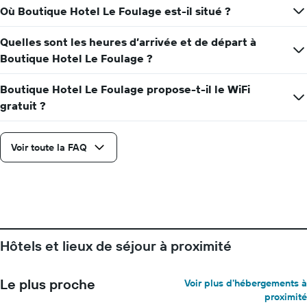
Où Boutique Hotel Le Foulage est-il situé ?
Quelles sont les heures d’arrivée et de départ à
Boutique Hotel Le Foulage ?
Boutique Hotel Le Foulage propose-t-il le WiFi
gratuit ?
Voir toute la FAQ
Hôtels et lieux de séjour à proximité
Le plus proche
Voir plus d'hébergements à
proximité