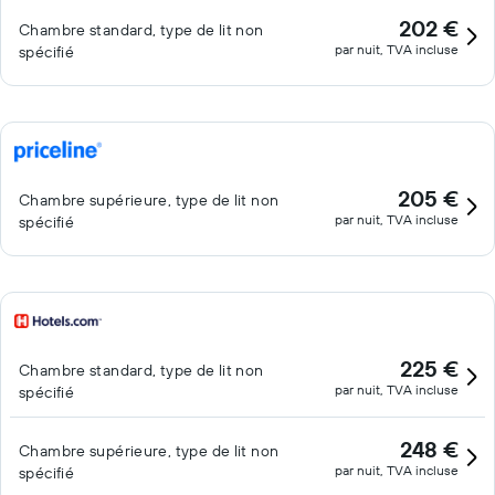
202 €
Chambre standard, type de lit non
par nuit, TVA incluse
spécifié
205 €
Chambre supérieure, type de lit non
par nuit, TVA incluse
spécifié
225 €
Chambre standard, type de lit non
par nuit, TVA incluse
spécifié
248 €
Chambre supérieure, type de lit non
par nuit, TVA incluse
spécifié