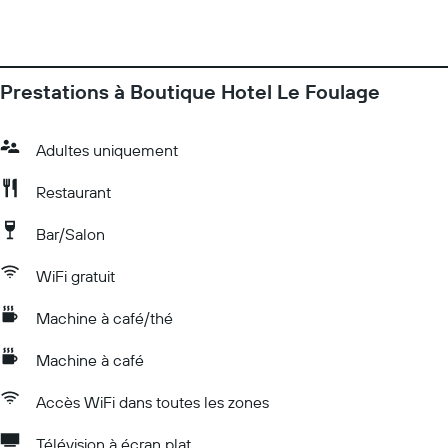
Prestations à Boutique Hotel Le Foulage
Adultes uniquement
Restaurant
Bar/Salon
WiFi gratuit
Machine à café/thé
Machine à café
Accès WiFi dans toutes les zones
Télévision à écran plat