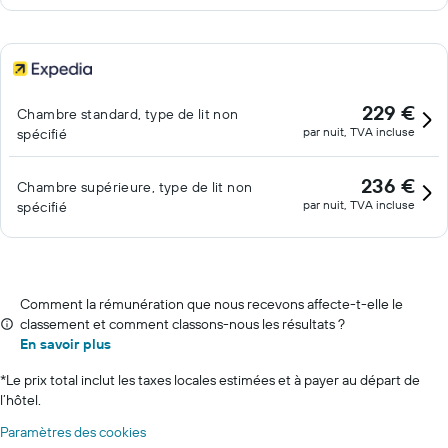
229 €
Chambre standard, type de lit non
par nuit, TVA incluse
spécifié
236 €
Chambre supérieure, type de lit non
par nuit, TVA incluse
spécifié
Comment la rémunération que nous recevons affecte-t-elle le
classement et comment classons-nous les résultats ?
En savoir plus
*
Le prix total inclut les taxes locales estimées et à payer au départ de
l’hôtel.
Paramètres des cookies