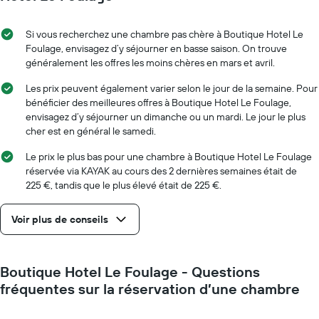
Si vous recherchez une chambre pas chère à Boutique Hotel Le
Foulage, envisagez d’y séjourner en basse saison. On trouve
généralement les offres les moins chères en mars et avril.
Les prix peuvent également varier selon le jour de la semaine. Pour
bénéficier des meilleures offres à Boutique Hotel Le Foulage,
envisagez d’y séjourner un dimanche ou un mardi. Le jour le plus
cher est en général le samedi.
Le prix le plus bas pour une chambre à Boutique Hotel Le Foulage
réservée via KAYAK au cours des 2 dernières semaines était de
225 €, tandis que le plus élevé était de 225 €.
Voir plus de conseils
Boutique Hotel Le Foulage - Questions
fréquentes sur la réservation d’une chambre