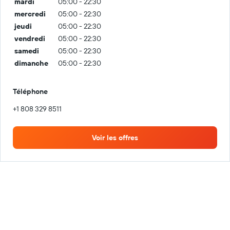
mardi
05:00 - 22:30
mercredi
05:00 - 22:30
jeudi
05:00 - 22:30
vendredi
05:00 - 22:30
samedi
05:00 - 22:30
dimanche
05:00 - 22:30
Téléphone
+1 808 329 8511
Voir les offres