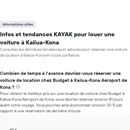
Informations utiles
Infos et tendances KAYAK pour louer une
voiture à Kailua-Kona
Consultez les dernières tendances et astuces pour réserver une voiture
de location à Kailua-Kona en toute confiance.
Combien de temps à l'avance devriez-vous réserver une
voiture de location chez Budget à Kailua-Kona Aéroport de
Kona ?
Pour obtenir le meilleur prix sur une location de voiture chez Budget à
Kailua-Kona Aéroport de Kona, vous devriez réserver environ 81 jours
avant votre voyage. Vous pourriez ainsi économiser environ 30 % par
rapport à une réservation de dernière minute.
80 €
Line
Chart