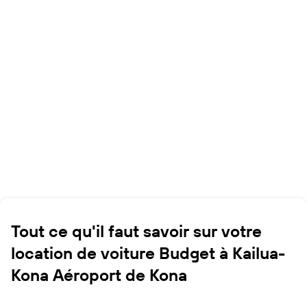
Tout ce qu'il faut savoir sur votre
location de voiture Budget à Kailua-
Kona Aéroport de Kona