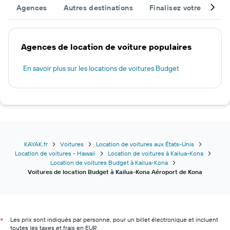
Agences
Autres destinations
Finalisez votre voyage
Agences de location de voiture populaires
En savoir plus sur les locations de voitures Budget
KAYAK.fr
Voitures
Location de voitures aux États-Unis
Location de voitures - Hawaii
Location de voitures à Kailua-Kona
Location de voitures Budget à Kailua-Kona
Voitures de location Budget à Kailua-Kona Aéroport de Kona
Les prix sont indiqués par personne, pour un billet électronique et incluent
*
toutes les taxes et frais en EUR.