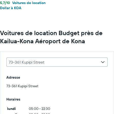
5,7/10
Voitures de location
Dollar à KOA
Voitures de location Budget près de
Kailua-Kona Aéroport de Kona
73-361 Kupipi Street
Adresse
73-361 Kupipi Street
Horaires
lundi
05:00 - 22:30