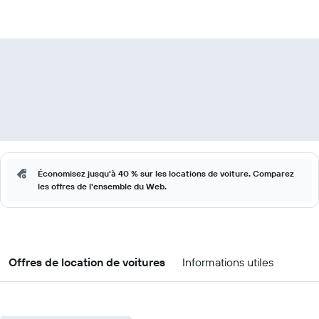
Économisez jusqu'à 40 % sur les locations de voiture. Comparez
les offres de l'ensemble du Web.
Offres de location de voitures
Informations utiles