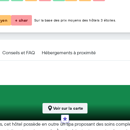
151 €
yen
+ cher
Sur la base des prix moyens des hôtels 3 étoiles.
Conseils et FAQ
Hébergements à proximité
Voir sur la carte
, cet hôtel possède en outre un spa proposant des soins complets