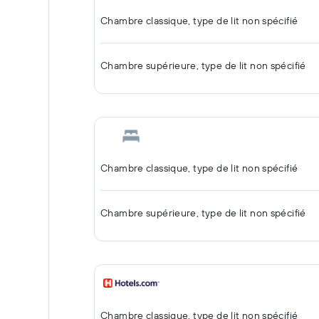
Chambre classique, type de lit non spécifié
Chambre supérieure, type de lit non spécifié
Chambre classique, type de lit non spécifié
Chambre supérieure, type de lit non spécifié
Chambre classique, type de lit non spécifié