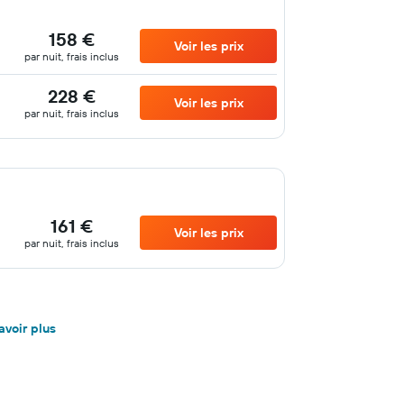
158 €
Voir les prix
par nuit, frais inclus
228 €
Voir les prix
par nuit, frais inclus
161 €
Voir les prix
par nuit, frais inclus
avoir plus