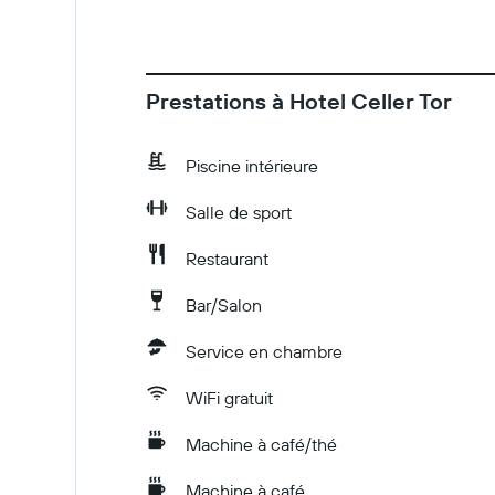
Prestations à Hotel Celler Tor
Piscine intérieure
Salle de sport
Restaurant
Bar/Salon
Service en chambre
WiFi gratuit
Machine à café/thé
Machine à café