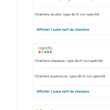
Chambre double, type de lit non spécifié
Afficher 1 autre tarif de chambre
Chambre classique, type de lit non spécifié
Chambre supérieure, type de lit non spécifié
Afficher 1 autre tarif de chambre