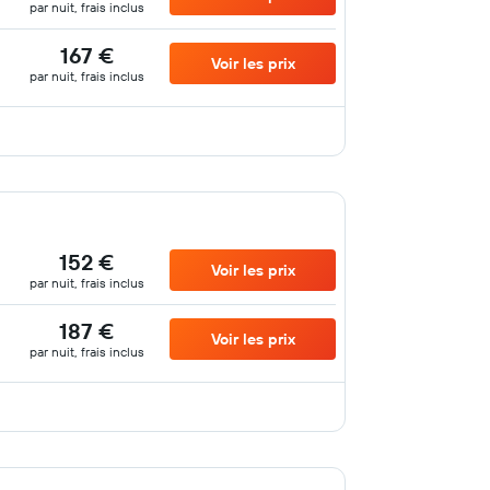
par nuit, frais inclus
167 €
Voir les prix
par nuit, frais inclus
152 €
Voir les prix
par nuit, frais inclus
187 €
Voir les prix
par nuit, frais inclus