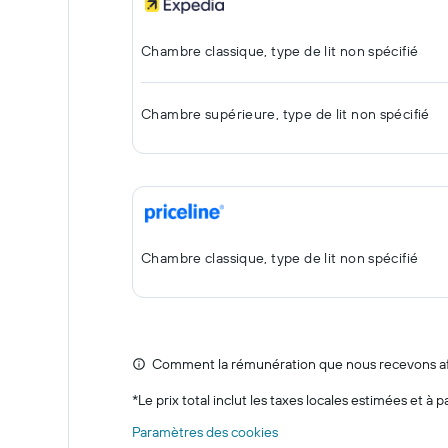
Chambre classique, type de lit non spécifié
Chambre supérieure, type de lit non spécifié
Chambre classique, type de lit non spécifié
Comment la rémunération que nous recevons affe
*
Le prix total inclut les taxes locales estimées et à p
Paramètres des cookies