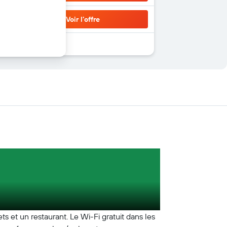
Voir l’offre
 et un restaurant. Le Wi-Fi gratuit dans les