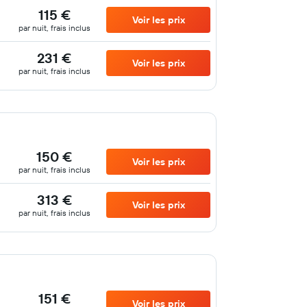
115 €
Voir les prix
par nuit, frais inclus
231 €
Voir les prix
par nuit, frais inclus
150 €
Voir les prix
par nuit, frais inclus
313 €
Voir les prix
par nuit, frais inclus
151 €
Voir les prix