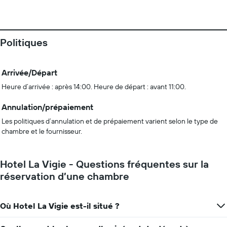
Politiques
Arrivée/Départ
Heure d’arrivée : après 14:00. Heure de départ : avant 11:00.
Annulation/prépaiement
Les politiques d’annulation et de prépaiement varient selon le type de
chambre et le fournisseur.
Hotel La Vigie - Questions fréquentes sur la
réservation d’une chambre
Où Hotel La Vigie est-il situé ?