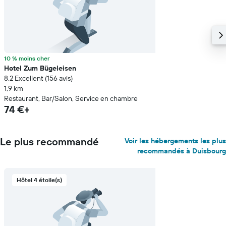
10 % moins cher
Hotel Zum Bügeleisen
8.2 Excellent (156 avis)
1,9 km
Restaurant, Bar/Salon, Service en chambre
74 €+
Le plus recommandé
Voir les hébergements les plus
recommandés à Duisbourg
Hôtel 4 étoile(s)