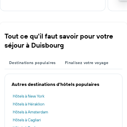
Tout ce qu'il faut savoir pour votre
séjour à Duisbourg
Destinations populaires
Finalisez votre voyage
Autres destinations d'hôtels populaires
Hôtels à New York
Hôtels à Héraklion
Hôtels à Amsterdam
Hôtels à Cagliari