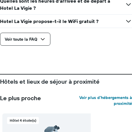
Quelles sont les heures d’arrivée et de départ à
Hotel La Vigie ?
Hotel La Vigie propose-t-il le WiFi gratuit ?
Voir toute la FAQ
Hôtels et lieux de séjour à proximité
Le plus proche
Voir plus d'hébergements à
proximité
Hôtel 4 étoile(s)