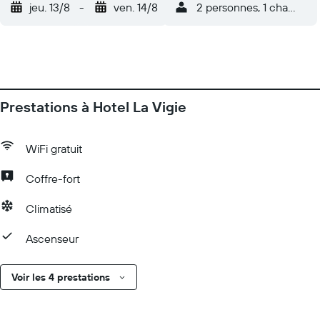
jeu. 13/8
-
ven. 14/8
2 personnes, 1 chambre
Prestations à Hotel La Vigie
WiFi gratuit
Coffre-fort
Climatisé
Ascenseur
Voir les 4 prestations