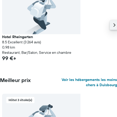
Hotel Rheingarten
8.5 Excellent (3 264 avis)
0,98 km
Restaurant, Bar/Salon, Service en chambre
99 €+
Meilleur prix
Voir les hébergements les moins
chers à Duisbourg
Hôtel 3 étoile(s)