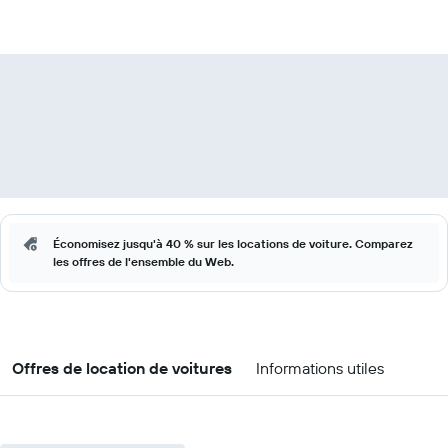
Économisez jusqu'à 40 % sur les locations de voiture. Comparez
les offres de l'ensemble du Web.
Offres de location de voitures
Informations utiles