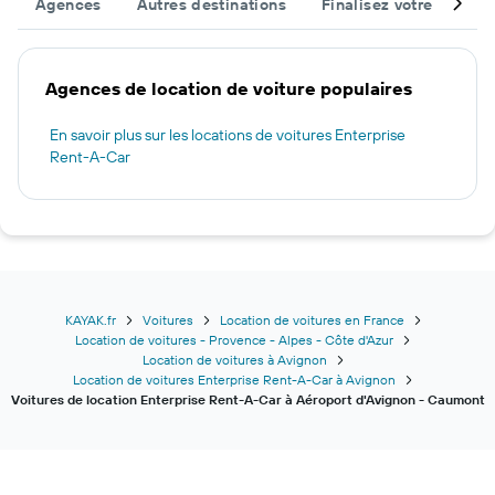
Agences
Autres destinations
Finalisez votre voyage
Agences de location de voiture populaires
En savoir plus sur les locations de voitures Enterprise
Rent-A-Car
KAYAK.fr
Voitures
Location de voitures en France
Location de voitures - Provence - Alpes - Côte d'Azur
Location de voitures à Avignon
Location de voitures Enterprise Rent-A-Car à Avignon
Voitures de location Enterprise Rent-A-Car à Aéroport d'Avignon - Caumont