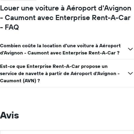
Louer une voiture à Aéroport d'Avignon
- Caumont avec Enterprise Rent-A-Car
- FAQ
Combien coûte la location d’une voiture à Aéroport
d'Avignon - Caumont avec Enterprise Rent-A-Car ?
Est-ce que Enterprise Rent-A-Car propose un
service de navette à partir de Aéroport d'Avignon -
Caumont (AVN) ?
Avis