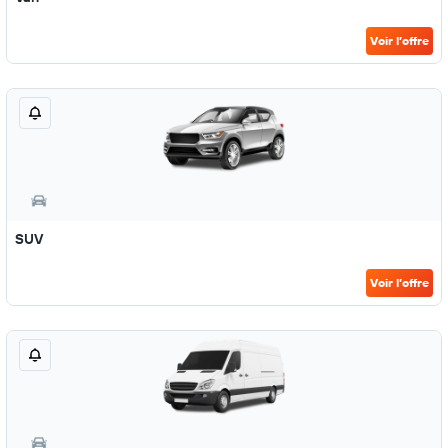
Voir l’offre
SUV
Voir l’offre