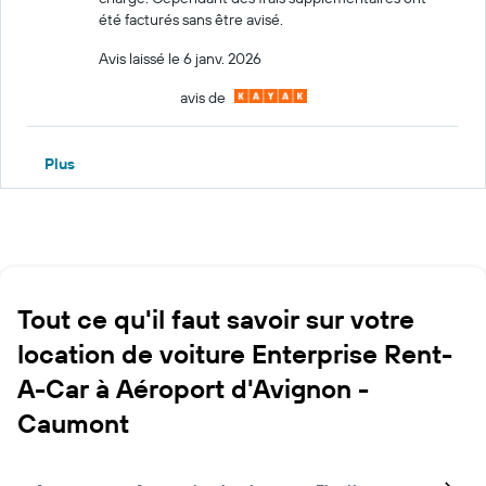
été facturés sans être avisé.
Avis laissé le 6 janv. 2026
avis de
Plus
Tout ce qu'il faut savoir sur votre
location de voiture Enterprise Rent-
A-Car à Aéroport d'Avignon -
Caumont