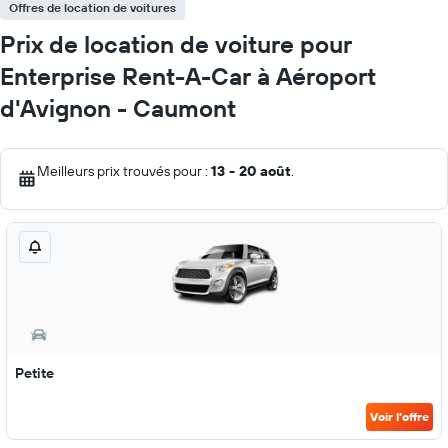
Offres de location de voitures
Prix de location de voiture pour
Enterprise Rent-A-Car à Aéroport
d'Avignon - Caumont
Meilleurs prix trouvés pour :
13 - 20 août
.
Petite
Voir l’offre