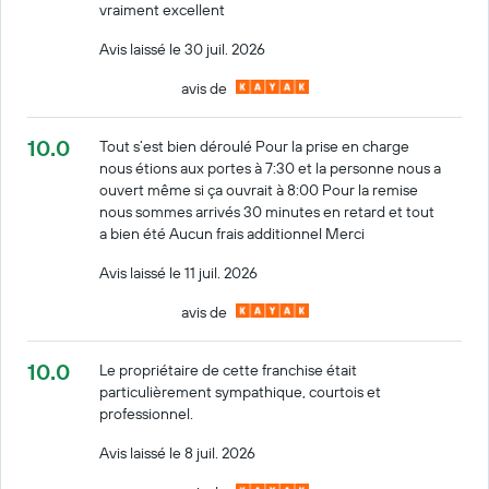
vraiment excellent
Avis laissé le 30 juil. 2026
avis de
10.0
Tout s’est bien déroulé Pour la prise en charge
nous étions aux portes à 7:30 et la personne nous a
ouvert même si ça ouvrait à 8:00 Pour la remise
nous sommes arrivés 30 minutes en retard et tout
a bien été Aucun frais additionnel Merci
Avis laissé le 11 juil. 2026
avis de
10.0
Le propriétaire de cette franchise était
particulièrement sympathique, courtois et
professionnel.
Avis laissé le 8 juil. 2026