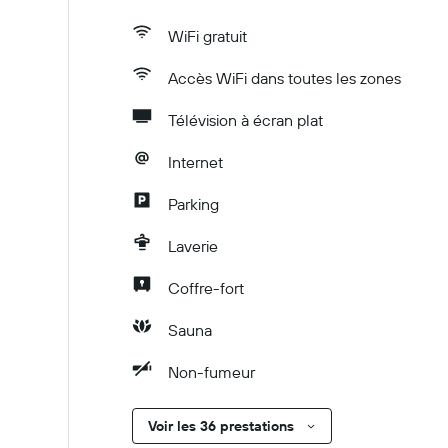
WiFi gratuit
Accès WiFi dans toutes les zones
Télévision à écran plat
Internet
Parking
Laverie
Coffre-fort
Sauna
Non-fumeur
Voir les 36 prestations