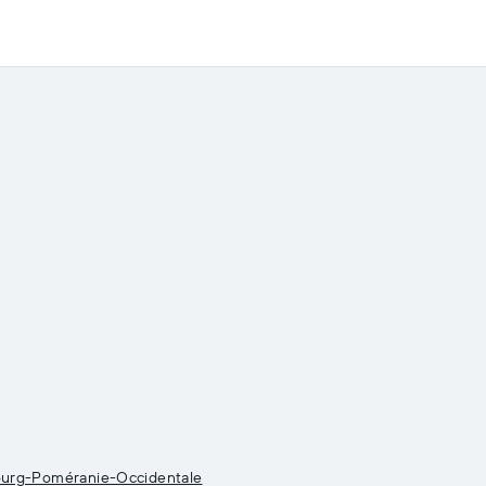
ourg-Poméranie-Occidentale