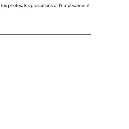
z les photos, les prestations et l’emplacement