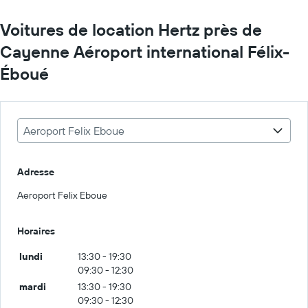
Voitures de location Hertz près de
Cayenne Aéroport international Félix-
Éboué
Aeroport Felix Eboue
Adresse
Aeroport Felix Eboue
Horaires
lundi
13:30 - 19:30
09:30 - 12:30
mardi
13:30 - 19:30
09:30 - 12:30