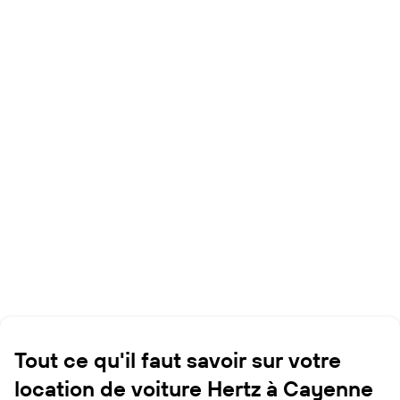
Tout ce qu'il faut savoir sur votre
location de voiture Hertz à Cayenne