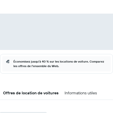
Économisez jusqu'à 40 % sur les locations de voiture. Comparez
les offres de l'ensemble du Web.
Offres de location de voitures
Informations utiles