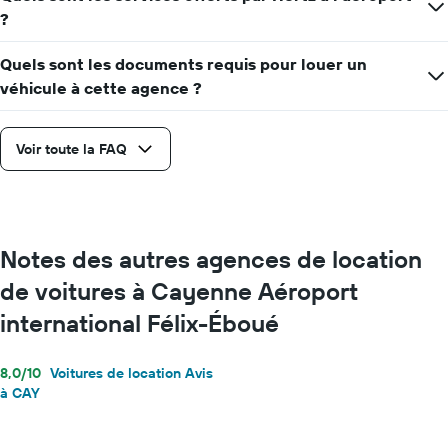
?
Quels sont les documents requis pour louer un
véhicule à cette agence ?
Voir toute la FAQ
Notes des autres agences de location
de voitures à Cayenne Aéroport
international Félix-Éboué
8,0/10
Voitures de location Avis
à CAY