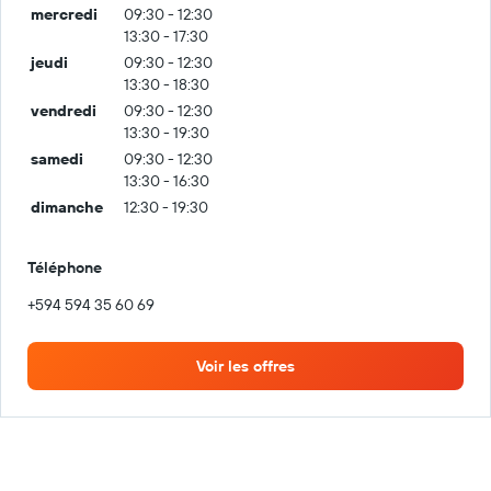
mercredi
09:30 - 12:30
13:30 - 17:30
jeudi
09:30 - 12:30
13:30 - 18:30
vendredi
09:30 - 12:30
13:30 - 19:30
samedi
09:30 - 12:30
13:30 - 16:30
dimanche
12:30 - 19:30
Téléphone
+594 594 35 60 69
Voir les offres