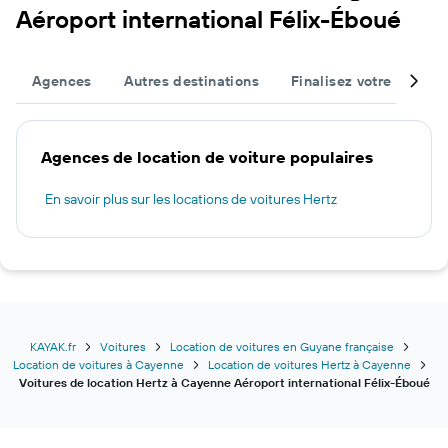
Aéroport international Félix-Éboué
Agences
Autres destinations
Finalisez votre voyage
Agences de location de voiture populaires
En savoir plus sur les locations de voitures Hertz
KAYAK.fr
Voitures
Location de voitures en Guyane française
Location de voitures à Cayenne
Location de voitures Hertz à Cayenne
Voitures de location Hertz à Cayenne Aéroport international Félix-Éboué