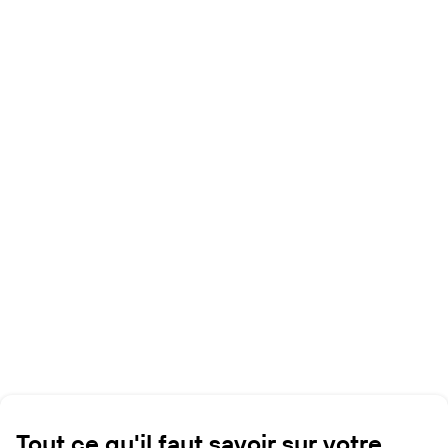
Tout ce qu'il faut savoir sur votre