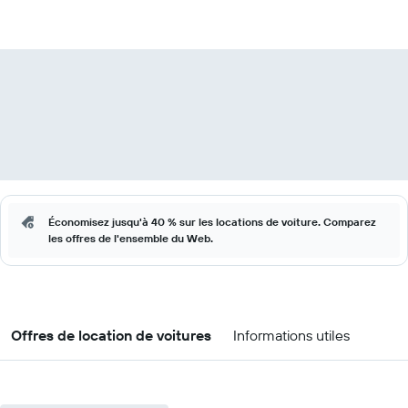
Économisez jusqu'à 40 % sur les locations de voiture. Comparez
les offres de l'ensemble du Web.
Offres de location de voitures
Informations utiles