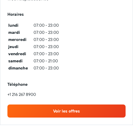
Horaires
lundi
07:00 - 23:00
mardi
07:00 - 23:00
mercredi
07:00 - 23:00
jeudi
07:00 - 23:00
vendredi
07:00 - 23:00
samedi
07:00 - 21:00
dimanche
07:00 - 23:00
Téléphone
+1 216 267 8900
Voir les offres