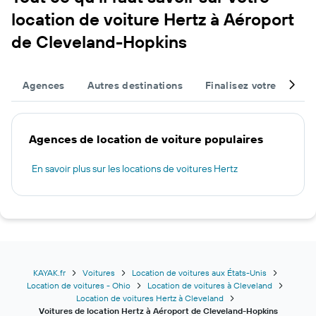
location de voiture Hertz à Aéroport
de Cleveland-Hopkins
Agences
Autres destinations
Finalisez votre voyage
Agences de location de voiture populaires
En savoir plus sur les locations de voitures Hertz
KAYAK.fr
Voitures
Location de voitures aux États-Unis
Location de voitures - Ohio
Location de voitures à Cleveland
Location de voitures Hertz à Cleveland
Voitures de location Hertz à Aéroport de Cleveland-Hopkins