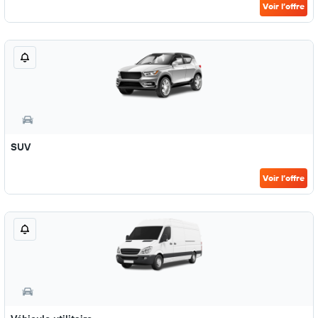
Voir l’offre
SUV
Voir l’offre