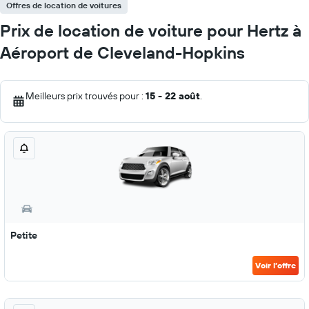
Offres de location de voitures
Prix de location de voiture pour Hertz à
Aéroport de Cleveland-Hopkins
Meilleurs prix trouvés pour :
15 - 22 août
.
Petite
Voir l’offre