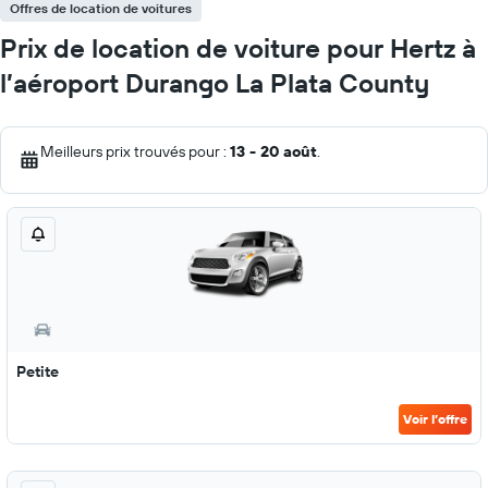
Offres de location de voitures
Prix de location de voiture pour Hertz à
l’aéroport Durango La Plata County
Meilleurs prix trouvés pour :
13 - 20 août
.
Petite
Voir l’offre