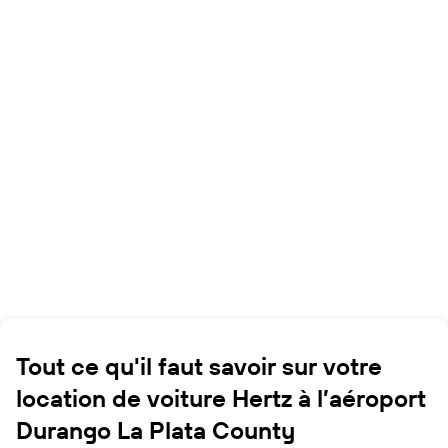
Tout ce qu'il faut savoir sur votre
location de voiture Hertz à l’aéroport
Durango La Plata County