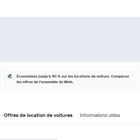
Économisez jusqu'à 40 % sur les locations de voiture. Comparez
les offres de l'ensemble du Web.
Offres de location de voitures
Informations utiles