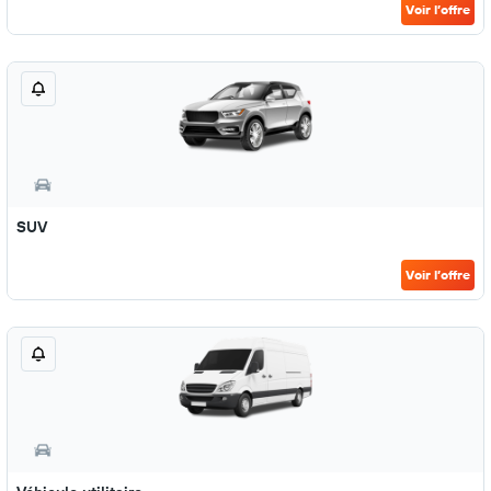
Voir l’offre
SUV
Voir l’offre