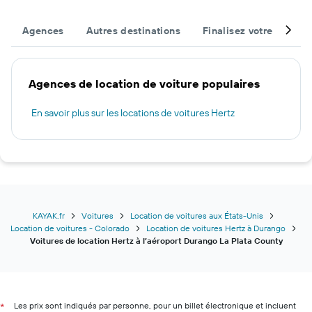
Agences
Autres destinations
Finalisez votre voyage
Agences de location de voiture populaires
En savoir plus sur les locations de voitures Hertz
KAYAK.fr
Voitures
Location de voitures aux États-Unis
Location de voitures - Colorado
Location de voitures Hertz à Durango
Voitures de location Hertz à l’aéroport Durango La Plata County
Les prix sont indiqués par personne, pour un billet électronique et incluent
*