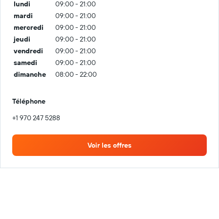
lundi
09:00 - 21:00
mardi
09:00 - 21:00
mercredi
09:00 - 21:00
jeudi
09:00 - 21:00
vendredi
09:00 - 21:00
samedi
09:00 - 21:00
dimanche
08:00 - 22:00
Téléphone
+1 970 247 5288
Voir les offres