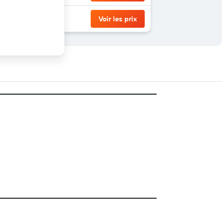
Voir les prix