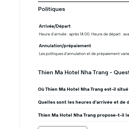
Politiques
Arrivée/Départ
Heure d’arrivée : après 14:00. Heure de départ : ava
Annulation/prépaiement
Les politiques d’annulation et de prépaiement varie
Thien Ma Hotel Nha Trang - Quest
Où Thien Ma Hotel Nha Trang est-il situé
Quelles sont les heures d’arrivée et de 
Thien Ma Hotel Nha Trang propose-t-il le