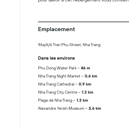
Emplacement
96a/6/6 Tran Phu Street, Nha Trang
Dans les environs
Phu Dong Water Park
46 m
Nha Trang Night Market
0.6 km
Nha Trang Cathedral
0.9 km
Nha Trang City Centre
1.3 km
Plage de Nha Trang
1.3 km
Alexandre Yersin Museum
2.6 km