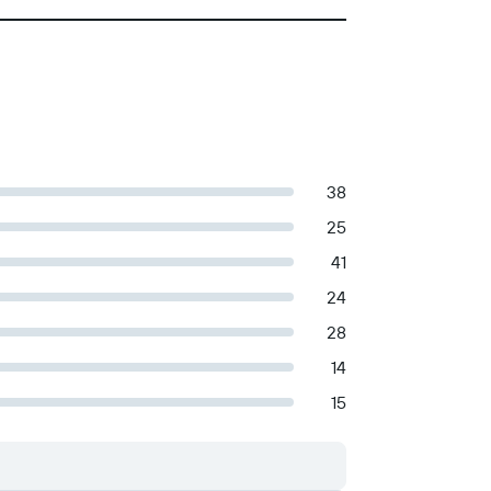
38
25
41
24
28
14
15