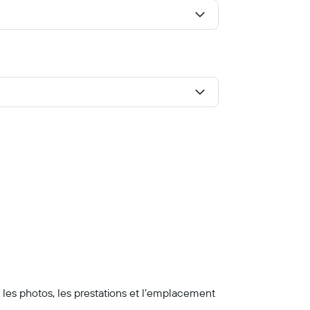
z les photos, les prestations et l’emplacement